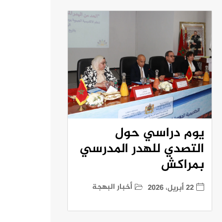
يوم دراسي حول
التصدي للهدر المدرسي
بمراكش
أخبار البهجة
22 أبريل، 2026