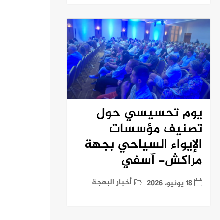
يوم تحسيسي حول
تصنيف مؤسسات
الإيواء السياحي بجهة
مراكش- آسفي
أخبار البهجة
18 يونيو، 2026