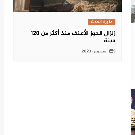
ما وراء الحدث
زلزال الحوز الأعنف منذ أكثر من 120
سنة
9 سبتمبر، 2023