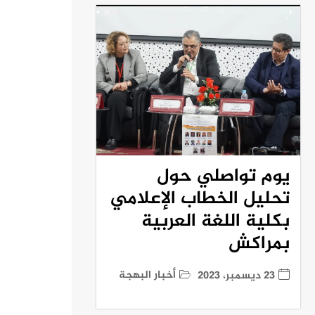
يوم تواصلي حول
تحليل الخطاب الإعلامي
بكلية اللغة العربية
بمراكش
أخبار البهجة
23 ديسمبر، 2023