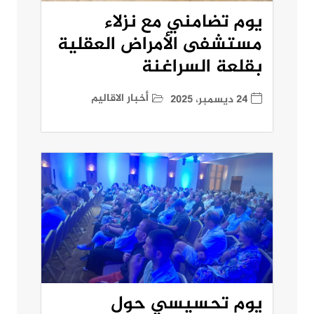
يوم تضامني مع نزلاء
مستشفى الأمراض العقلية
بقلعة السراغنة
أخبار الاقاليم
24 ديسمبر، 2025
يوم تحسيسي حول