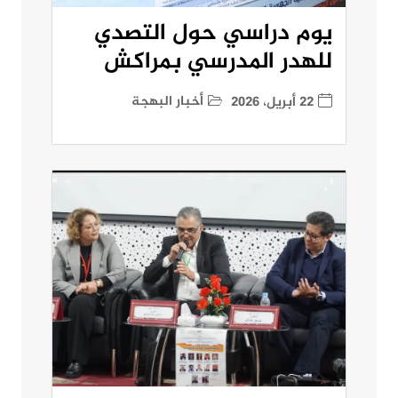
يوم دراسي حول التصدي
للهدر المدرسي بمراكش
أخبار البهجة
22 أبريل، 2026