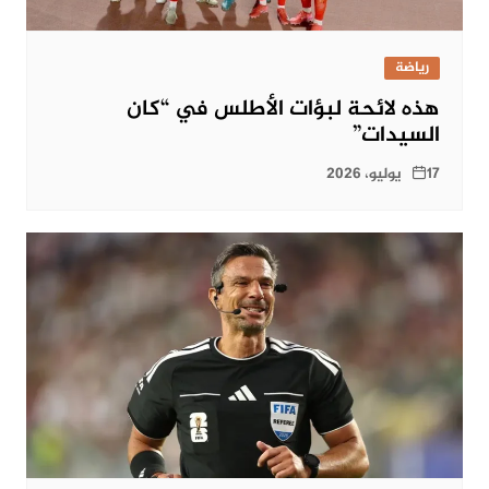
رياضة
هذه لائحة لبؤات الأطلس في “كان
السيدات”
17 يوليو، 2026