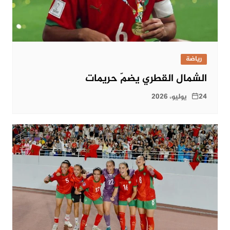
رياضة
الشمال القطري يضمّ حريمات
24 يوليو، 2026