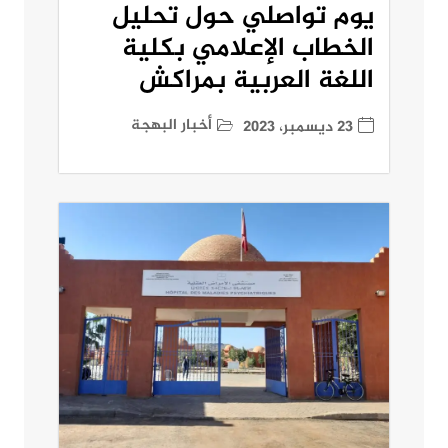
يوم تواصلي حول تحليل
الخطاب الإعلامي بكلية
اللغة العربية بمراكش
أخبار البهجة
23 ديسمبر، 2023