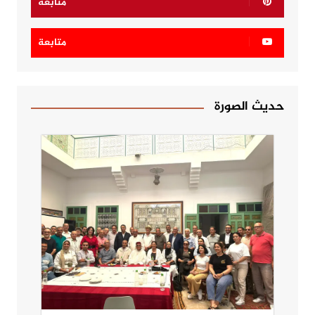
متابعة
متابعة
حديث الصورة