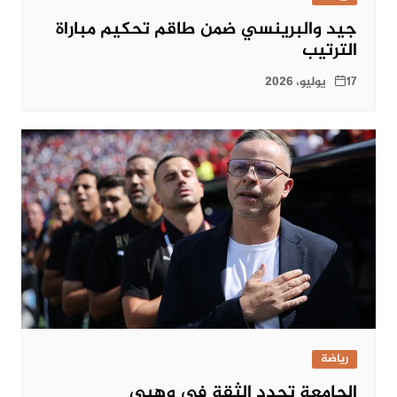
جيد والبرينسي ضمن طاقم تحكيم مباراة
الترتيب
17 يوليو، 2026
رياضة
الجامعة تجدد الثقة في وهبي