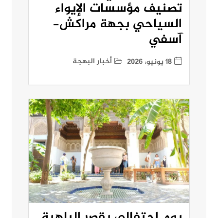
تصنيف مؤسسات الإيواء
السياحي بجهة مراكش-
آسفي
أخبار البهجة
18 يونيو، 2026
يوم احتفالي بقصر الباهية