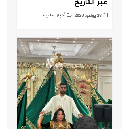
عبر التاريخ
أخبار وطنية
28 يوليو، 2023