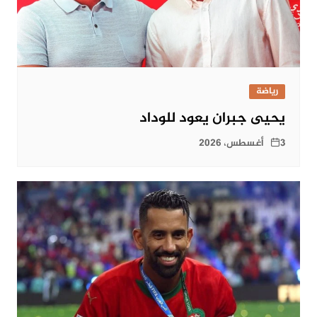
رياضة
يحيى جبران يعود للوداد
3 أغسطس، 2026