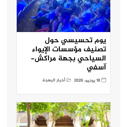
يوم تحسيسي حول
تصنيف مؤسسات الإيواء
السياحي بجهة مراكش-
آسفي
أخبار البهجة
18 يونيو، 2026