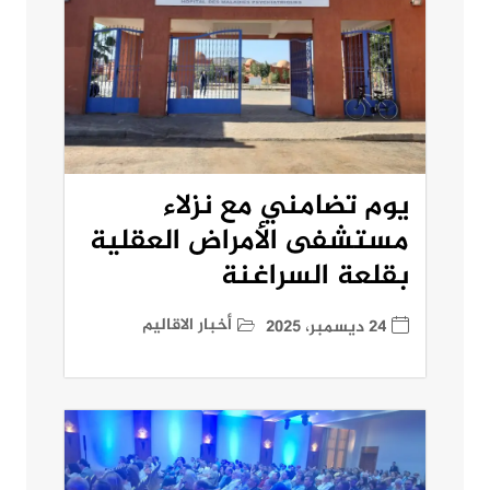
يوم تضامني مع نزلاء
مستشفى الأمراض العقلية
بقلعة السراغنة
أخبار الاقاليم
24 ديسمبر، 2025