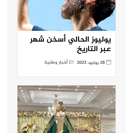
يوليوز الحالي أسخن شهر
عبر التاريخ
أخبار وطنية
28 يوليو، 2023