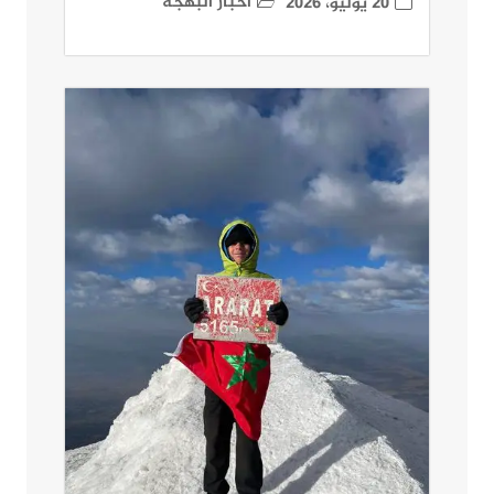
أخبار البهجة
20 يوليو، 2026