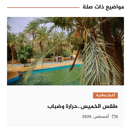
مواضيع ذات صلة
أخبار وطنية
طقس الخميس..حرارة وضباب
6 أغسطس، 2026