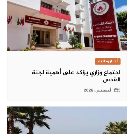
أخبار وطنية
اجتماع وزاري يؤكد على أهمية لجنة
القدس
5 أغسطس، 2026