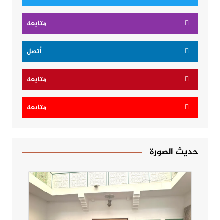
متابعة
أتصل
متابعة
متابعة
حديث الصورة