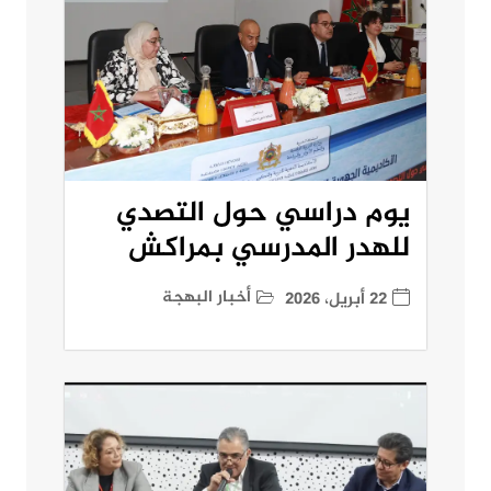
يوم دراسي حول التصدي
للهدر المدرسي بمراكش
أخبار البهجة
22 أبريل، 2026