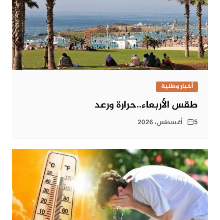
أخبار وطنية
طقس الأربعاء..حرارة ورعد
5 أغسطس، 2026