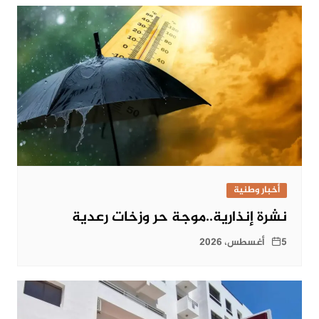
أخبار وطنية
نشرة إنذارية..موجة حر وزخات رعدية
5 أغسطس، 2026