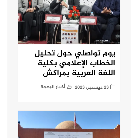
يوم تواصلي حول تحليل
الخطاب الإعلامي بكلية
اللغة العربية بمراكش
أخبار البهجة
23 ديسمبر، 2023