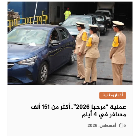
أخبار وطنية
عملية “مرحبا 2026”..أكثر من 151 ألف
مسافر في 4 أيام
5 أغسطس، 2026