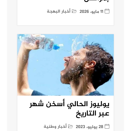
أخبار البهجة
11 مايو، 2026
يوليوز الحالي أسخن شهر
عبر التاريخ
أخبار وطنية
28 يوليو، 2023