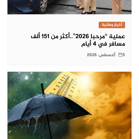
أخبار وطنية
عملية “مرحبا 2026”..أكثر من 151 ألف
مسافر في 4 أيام
5 أغسطس، 2026