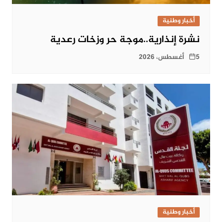
أخبار وطنية
نشرة إنذارية..موجة حر وزخات رعدية
5 أغسطس، 2026
أخبار وطنية