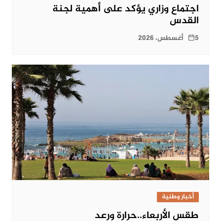
اجتماع وزاري يؤكد على أهمية لجنة
القدس
5 أغسطس، 2026
أخبار وطنية
طقس الأربعاء..حرارة ورعد