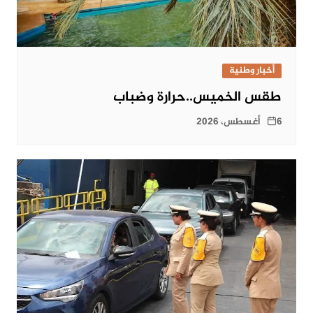
أخبار وطنية
طقس الخميس..حرارة وضباب
6 أغسطس، 2026