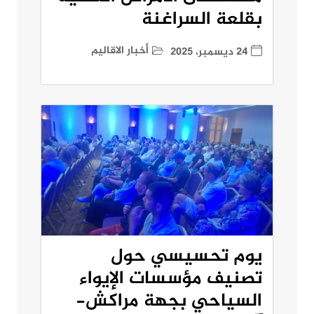
بقلعة السراغنة
أخبار الاقاليم
24 ديسمبر، 2025
يوم تحسيسي حول
تصنيف مؤسسات الإيواء
السياحي بجهة مراكش-