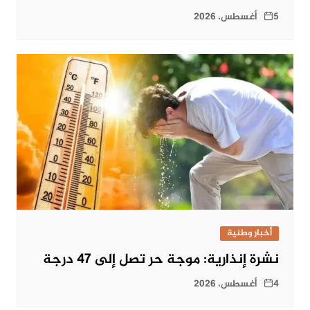
5 أغسطس، 2026
أخبار وطنية
نشرة إنذارية: موجة حر تصل إلى 47 درجة
4 أغسطس، 2026