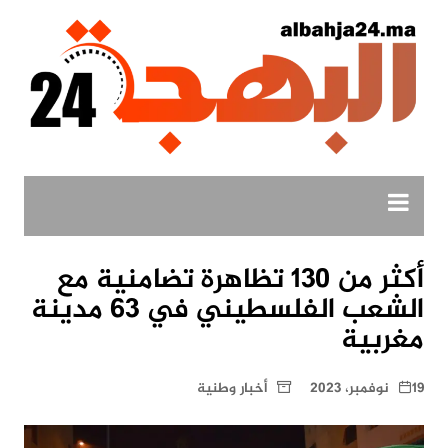
لتجاوز
لى
لمحتوى
أكثر من 130 تظاهرة تضامنية مع
الشعب الفلسطيني في 63 مدينة
مغربية
19 نوفمبر، 2023
أخبار وطنية