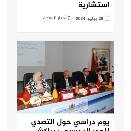
استشارية
أخبار البهجة
29 يوليو، 2024
يوم دراسي حول التصدي