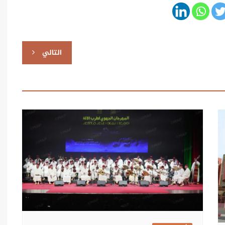
التالي