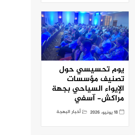
يوم تحسيسي حول
تصنيف مؤسسات
الإيواء السياحي بجهة
مراكش- آسفي
أخبار البهجة
18 يونيو، 2026