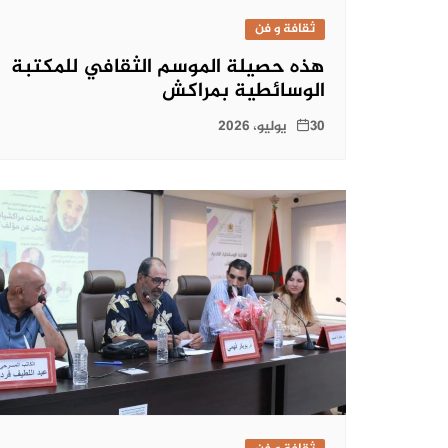
ثقافة و فن
هذه حصيلة الموسم الثقافي للمكتبة
الوسائطية بمراكش
30 يوليو، 2026