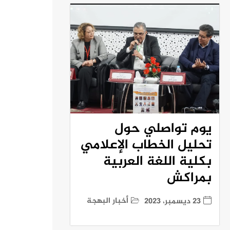
يوم تواصلي حول
تحليل الخطاب الإعلامي
بكلية اللغة العربية
بمراكش
أخبار البهجة
23 ديسمبر، 2023