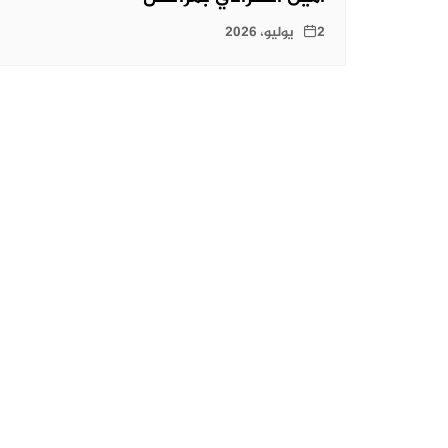
2 يوليو، 2026