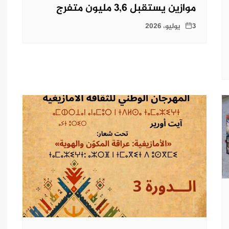
موازين يستقبل 3,6 مليون متفرج
3 يوليو، 2026