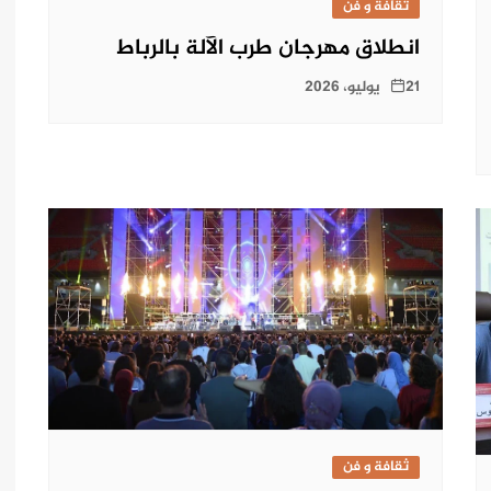
ثقافة و فن
انطلاق مهرجان طرب الآلة بالرباط
21 يوليو، 2026
ثقافة و فن