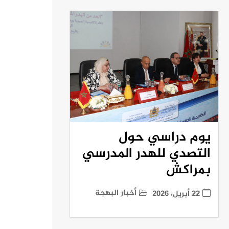
يوم دراسي حول
التصدي للهدر المدرسي
بمراكش
أخبار البهجة
22 أبريل، 2026