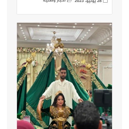
أخبار وطنية
28 يوليو، 2023