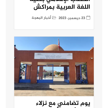
اللغة العربية بمراكش
أخبار البهجة
23 ديسمبر، 2023
يوم تضامني مع نزلاء