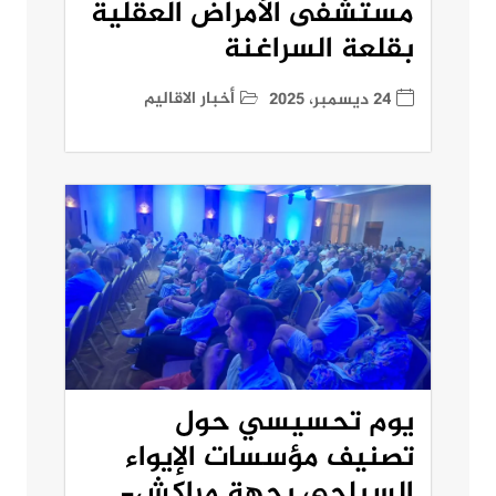
مستشفى الأمراض العقلية
بقلعة السراغنة
أخبار الاقاليم
24 ديسمبر، 2025
يوم تحسيسي حول
تصنيف مؤسسات الإيواء
السياحي بجهة مراكش-