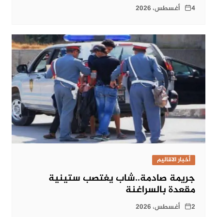
4 أغسطس، 2026
أخبار الاقاليم
جريمة صادمة..شاب يغتصب ستينية
مقعدة بالسراغنة
2 أغسطس، 2026