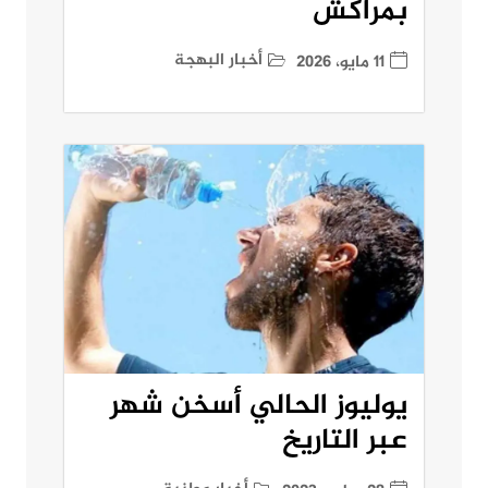
بمراكش
أخبار البهجة
11 مايو، 2026
يوليوز الحالي أسخن شهر
عبر التاريخ