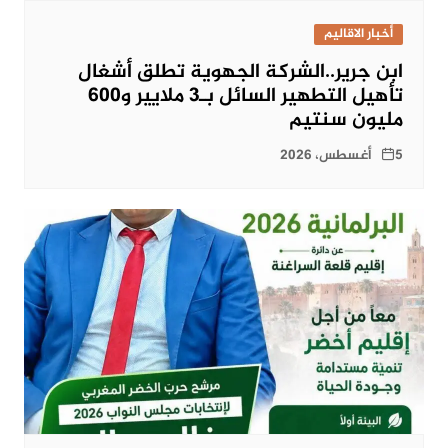
أخبار الاقاليم
ابن جرير..الشركة الجهوية تطلق أشغال
تأهيل التطهير السائل بـ3 ملايير و600
مليون سنتيم
5 أغسطس، 2026