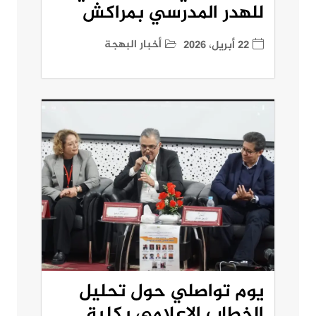
للهدر المدرسي بمراكش
أخبار البهجة
22 أبريل، 2026
يوم تواصلي حول تحليل
الخطاب الإعلامي بكلية