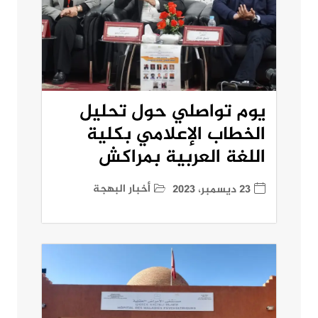
يوم تواصلي حول تحليل
الخطاب الإعلامي بكلية
اللغة العربية بمراكش
أخبار البهجة
23 ديسمبر، 2023