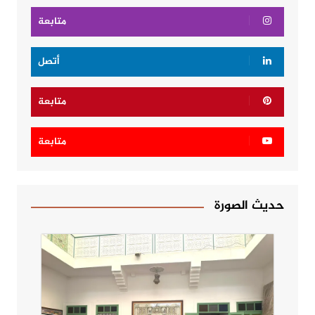
متابعة
أتصل
متابعة
متابعة
حديث الصورة