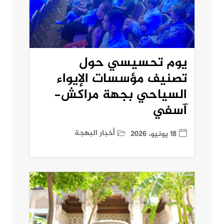
يوم تحسيسي حول
تصنيف مؤسسات الإيواء
السياحي بجهة مراكش-
آسفي
أخبار البهجة
18 يونيو، 2026