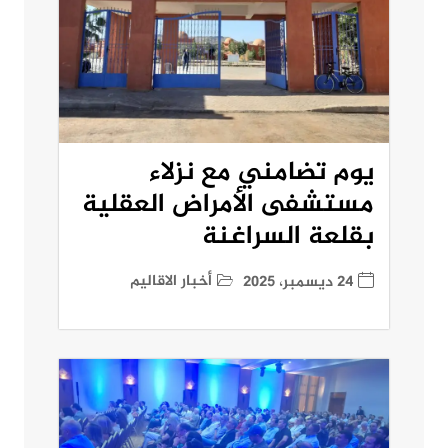
يوم تضامني مع نزلاء
مستشفى الأمراض العقلية
بقلعة السراغنة
أخبار الاقاليم
24 ديسمبر، 2025