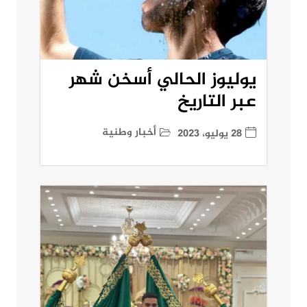
يوليوز الحالي أسخن شهر
عبر التاريخ
أخبار وطنية
28 يوليو، 2023