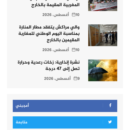
المغربية المقيمة بالخارج
10 أغسطس، 2026
والي مراكش يتفقد مطار المنارة
بمناسبة اليوم الوطني للمغاربة
المقيمين بالخارج
10 أغسطس، 2026
نشرة إنذارية: زخات رعدية وحرارة
تصل إلى 47 درجة
9 أغسطس، 2026
أعجبني
متابعة