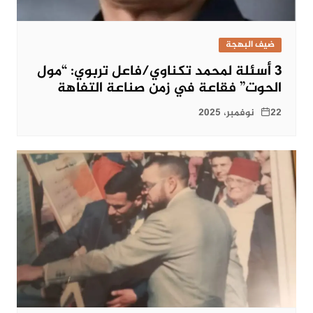
ضيف البهجة
3 أسئلة لمحمد تكناوي/فاعل تربوي: “مول
الحوت” فقاعة في زمن صناعة التفاهة
22 نوفمبر، 2025