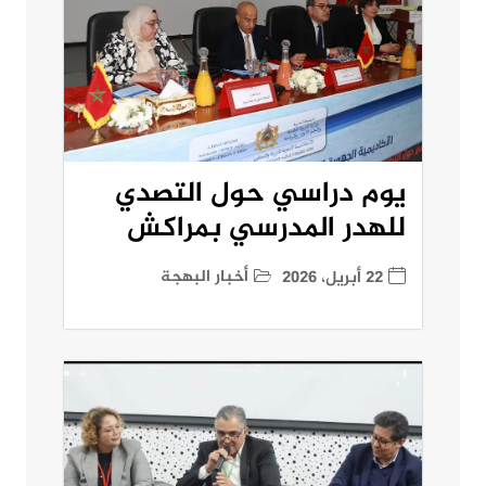
يوم دراسي حول التصدي
للهدر المدرسي بمراكش
أخبار البهجة
22 أبريل، 2026