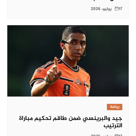
17 يوليو، 2026
رياضة
جيد والبرينسي ضمن طاقم تحكيم مباراة
الترتيب