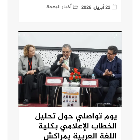
أخبار البهجة
22 أبريل، 2026
يوم تواصلي حول تحليل
الخطاب الإعلامي بكلية
اللغة العربية بمراكش