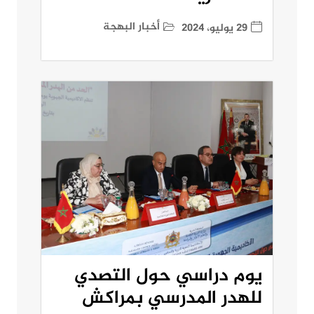
أخبار البهجة
29 يوليو، 2024
يوم دراسي حول التصدي
للهدر المدرسي بمراكش