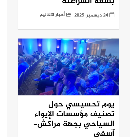
بقلعة السراغنة
أخبار الاقاليم
24 ديسمبر، 2025
يوم تحسيسي حول
تصنيف مؤسسات الإيواء
السياحي بجهة مراكش-
آسفي