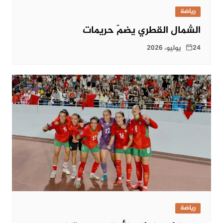
رياضة
الشمال القطري يضمّ حريمات
24 يوليو، 2026
رياضة