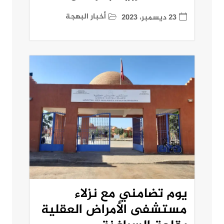
أخبار البهجة
23 ديسمبر، 2023
يوم تضامني مع نزلاء
مستشفى الأمراض العقلية