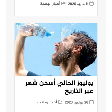
أخبار البهجة
11 مايو، 2026
يوليوز الحالي أسخن شهر
عبر التاريخ
أخبار وطنية
28 يوليو، 2023