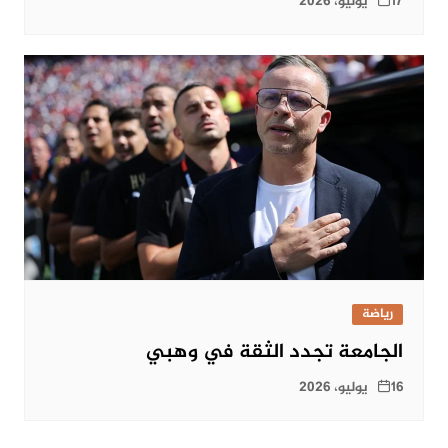
17 يوليو، 2026
رياضة
الجامعة تجدد الثقة في وهبي
16 يوليو، 2026