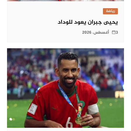
رياضة
يحيى جبران يعود للوداد
3 أغسطس، 2026