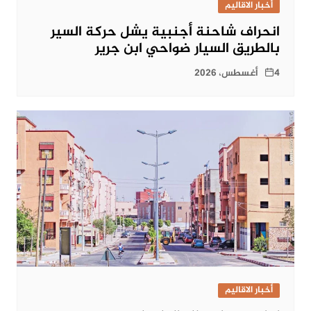
أخبار الاقاليم
انحراف شاحنة أجنبية يشل حركة السير
بالطريق السيار ضواحي ابن جرير
4 أغسطس، 2026
أخبار الاقاليم