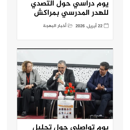
يوم دراسي حول التصدي
للهدر المدرسي بمراكش
أخبار البهجة
22 أبريل، 2026
يوم تواصلي حول تحليل