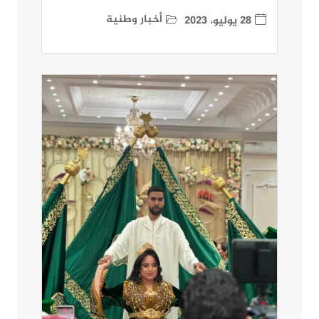
أخبار وطنية
28 يوليو، 2023