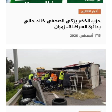
أخبار الاقاليم
حزب الخضر يزكي الصحفي خالد جالي
بدائرة السراغنة- زمران
5 أغسطس، 2026