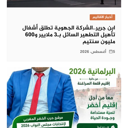
أخبار الاقاليم
ابن جرير..الشركة الجهوية تطلق أشغال
تأهيل التطهير السائل بـ3 ملايير و600
مليون سنتيم
5 أغسطس، 2026