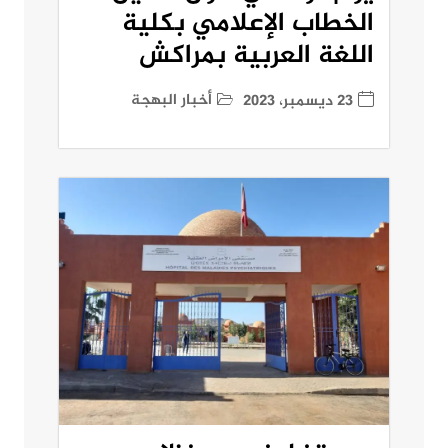
الخطاب الإعلامي بكلية
اللغة العربية بمراكش
أخبار البهجة
23 ديسمبر، 2023