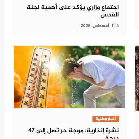
اجتماع وزاري يؤكد على أهمية لجنة
القدس
5 أغسطس، 2026
أخبار وطنية
نشرة إنذارية: موجة حر تصل إلى 47
درجة