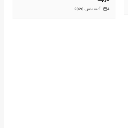
4 أغسطس، 2026