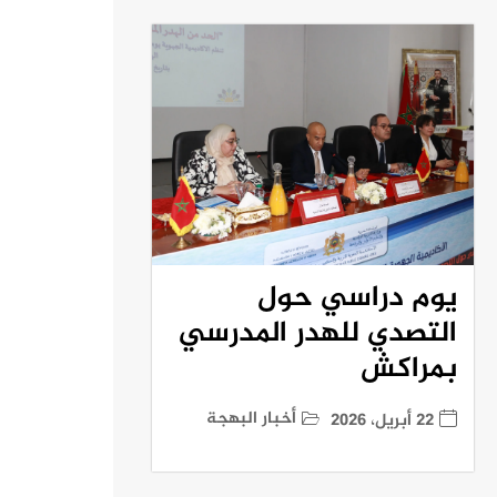
يوم دراسي حول
التصدي للهدر المدرسي
بمراكش
أخبار البهجة
22 أبريل، 2026