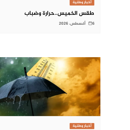
أخبار وطنية
طقس الخميس..حرارة وضباب
6 أغسطس، 2026
أخبار وطنية