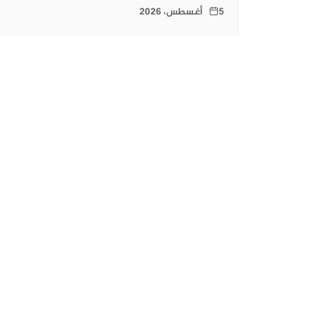
5 أغسطس، 2026