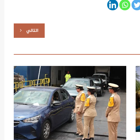
التالي