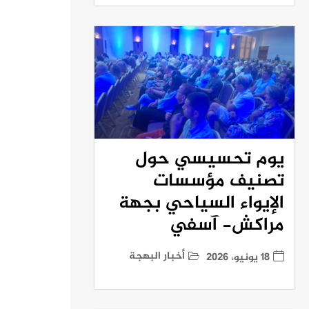
يوم تحسيسي حول
تصنيف مؤسسات
الإيواء السياحي بجهة
مراكش- آسفي
أخبار البهجة
18 يونيو، 2026