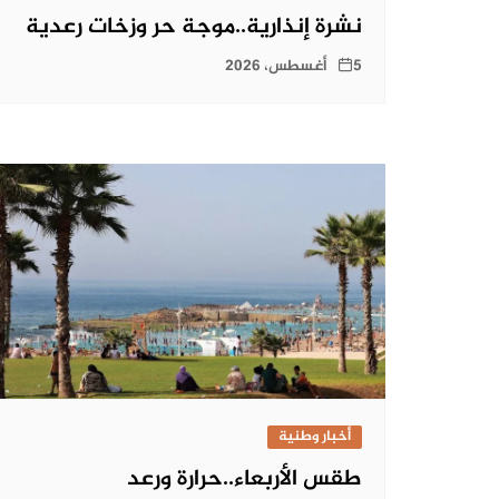
نشرة إنذارية..موجة حر وزخات رعدية
5 أغسطس، 2026
أخبار وطنية
طقس الأربعاء..حرارة ورعد