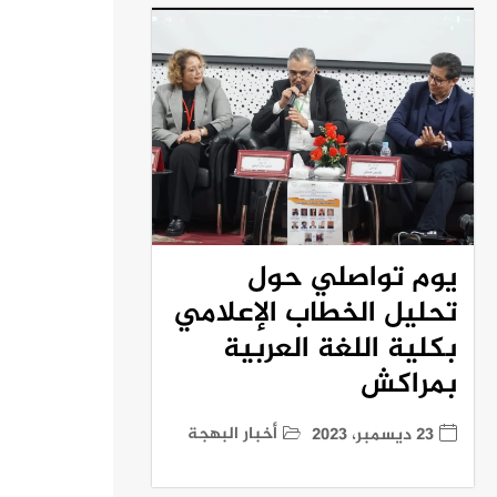
يوم تواصلي حول
تحليل الخطاب الإعلامي
بكلية اللغة العربية
بمراكش
أخبار البهجة
23 ديسمبر، 2023