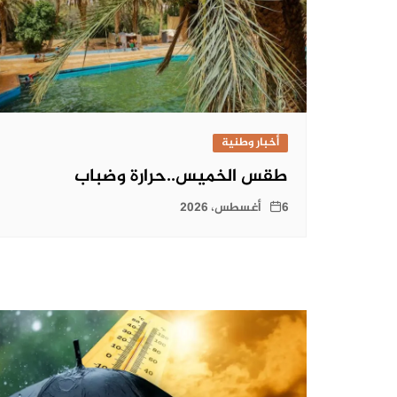
أخبار وطنية
طقس الخميس..حرارة وضباب
6 أغسطس، 2026