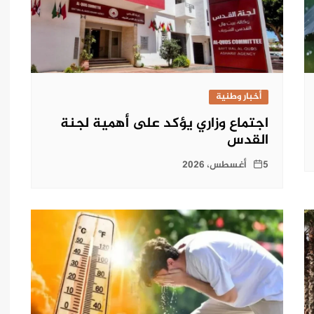
أخبار وطنية
اجتماع وزاري يؤكد على أهمية لجنة
القدس
5 أغسطس، 2026