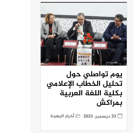
يوم تواصلي حول
تحليل الخطاب الإعلامي
بكلية اللغة العربية
بمراكش
أخبار البهجة
23 ديسمبر، 2023