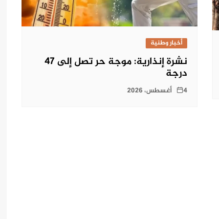
أخبار وطنية
نشرة إنذارية: موجة حر تصل إلى 47
درجة
4 أغسطس، 2026