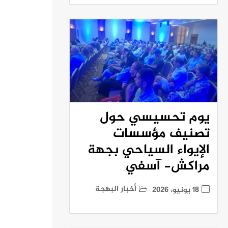
يوم تحسيسي حول
تصنيف مؤسسات
الإيواء السياحي بجهة
مراكش- آسفي
أخبار البهجة
18 يونيو، 2026