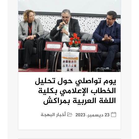
يوم تواصلي حول تحليل
الخطاب الإعلامي بكلية
اللغة العربية بمراكش
أخبار البهجة
23 ديسمبر، 2023