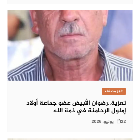
غير مصنف
تعزية..رضوان الأبيض عضو جماعة أولاد
إملول الرحامنة في ذمة الله
22 يونيو، 2026