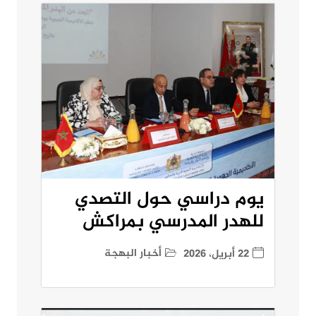
يوم دراسي حول التصدي
للهدر المدرسي بمراكش
أخبار البهجة
22 أبريل، 2026