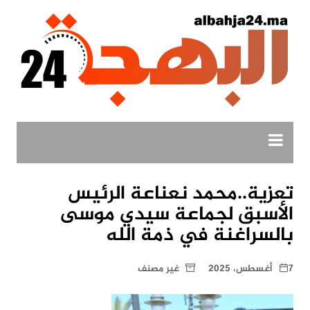
لتجاوز
لى
لمحتوى
تعزية..محمد نعناعة الرئيس
الأسبق لجماعة سيدي موسى
بالسراغنة في ذمة الله
7 أغسطس، 2025
غير مصنف