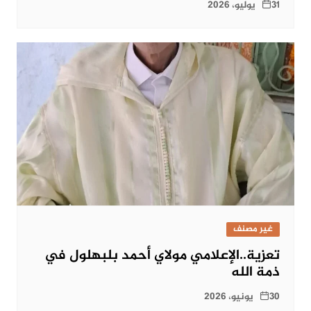
31 يوليو، 2026
غير مصنف
تعزية..الإعلامي مولاي أحمد بلبهلول في
ذمة الله
30 يونيو، 2026