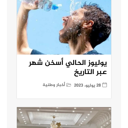
يوليوز الحالي أسخن شهر
عبر التاريخ
أخبار وطنية
28 يوليو، 2023