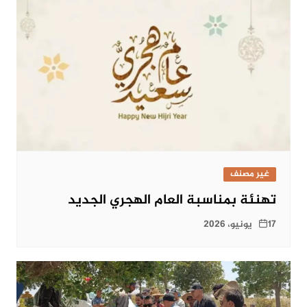
غير مصنف
تهنئة بمناسبة العام الهجري الجديد
17 يونيو، 2026