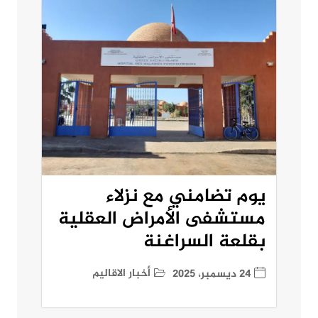
يوم تضامني مع نزلاء
مستشفى الأمراض العقلية
بقلعة السراغنة
أخبار الاقاليم
24 ديسمبر، 2025