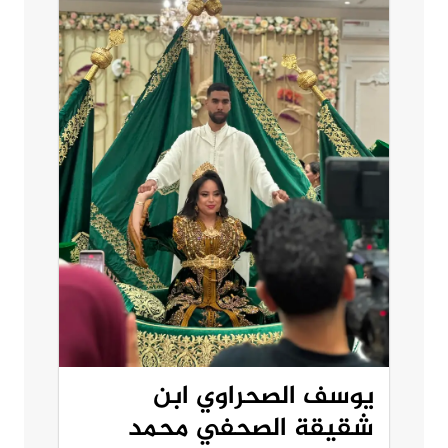
يوسف الصحراوي ابن
شقيقة الصحفي محمد