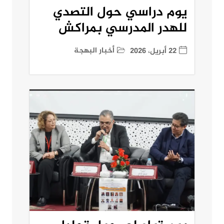
يوم دراسي حول التصدي
للهدر المدرسي بمراكش
أخبار البهجة
22 أبريل، 2026