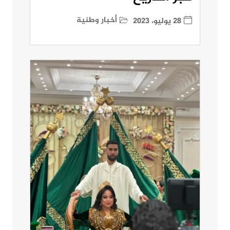
أخبار وطنية
28 يوليو، 2023