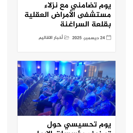
يوم تضامني مع نزلاء
مستشفى الأمراض العقلية
بقلعة السراغنة
أخبار الاقاليم
24 ديسمبر، 2025
يوم تحسيسي حول