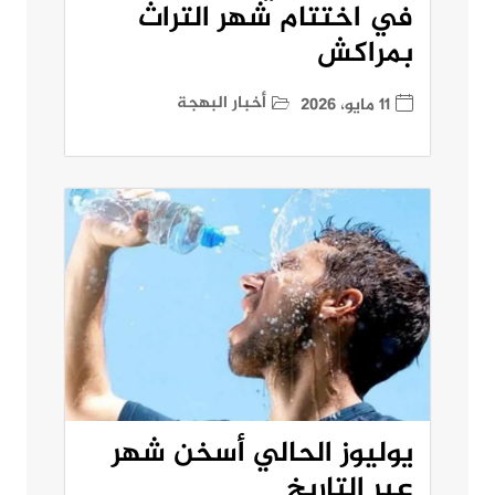
في اختتام شهر التراث
بمراكش
أخبار البهجة
11 مايو، 2026
يوليوز الحالي أسخن شهر
عبر التاريخ