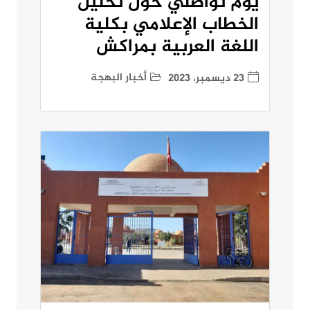
يوم تواصلي حول تحليل
الخطاب الإعلامي بكلية
اللغة العربية بمراكش
أخبار البهجة
23 ديسمبر، 2023