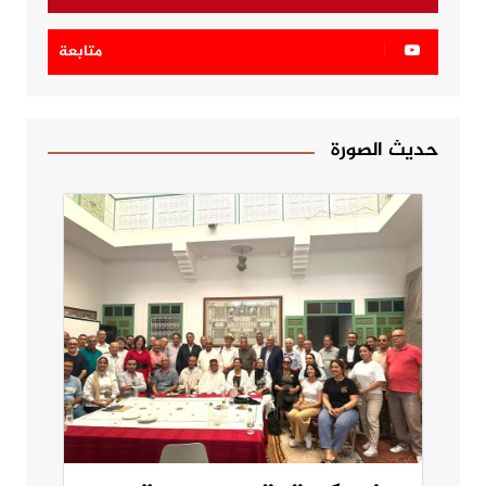
متابعة
حديث الصورة