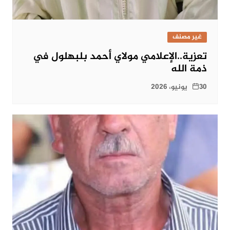
غير مصنف
تعزية..الإعلامي مولاي أحمد بلبهلول في
ذمة الله
30 يونيو، 2026