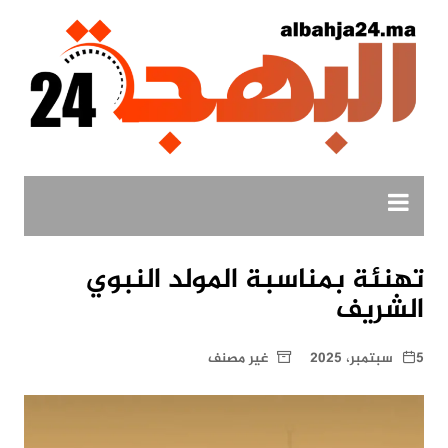
لتجاوز
لى
لمحتوى
تهنئة بمناسبة المولد النبوي
الشريف
5 سبتمبر، 2025
غير مصنف