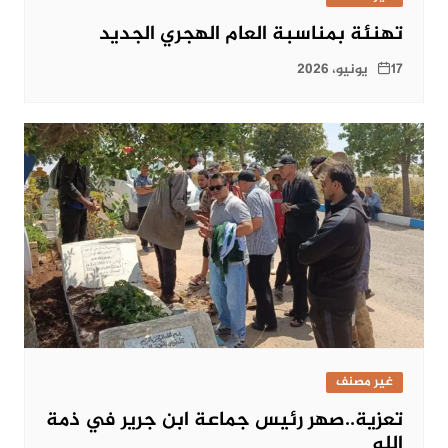
تهنئة بمناسبة العام الهجري الجديد
17 يونيو، 2026
غير مصنف
تعزية..صهر رئيس جماعة ابن جرير في ذمة
الله