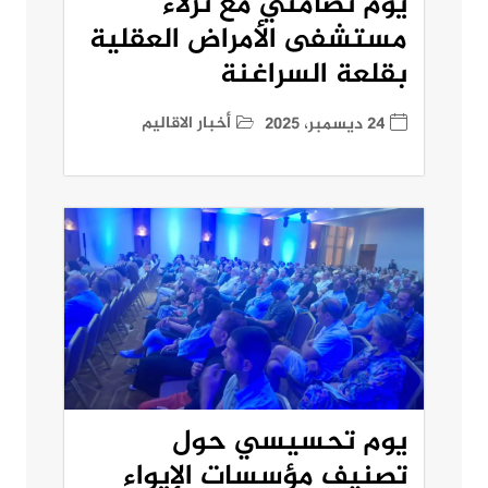
يوم تضامني مع نزلاء
مستشفى الأمراض العقلية
بقلعة السراغنة
أخبار الاقاليم
24 ديسمبر، 2025
يوم تحسيسي حول
تصنيف مؤسسات الإيواء