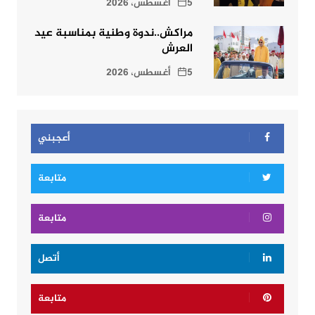
5 أغسطس، 2026
مراكش..ندوة وطنية بمناسبة عيد
العرش
5 أغسطس، 2026
أعجبني
متابعة
متابعة
أتصل
متابعة