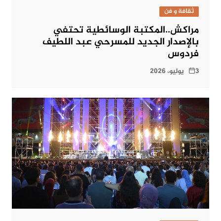
ثقافة و فن
مراكش..المكتبة الوسائطية تحتفي
بالإصدار الجديد للمسرحي عبد اللطيف
فردوس
3 يوليو، 2026