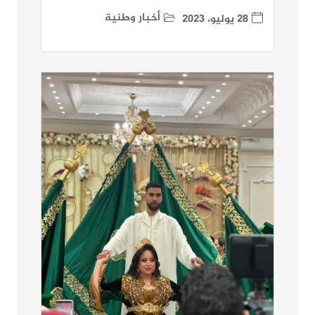
أخبار وطنية
28 يوليو، 2023