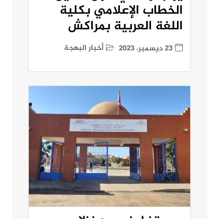
الخطاب الإعلامي بكلية
اللغة العربية بمراكش
أخبار البهجة
23 ديسمبر، 2023