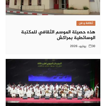
ثقافة و فن
هذه حصيلة الموسم الثقافي للمكتبة
الوسائطية بمراكش
30 يوليو، 2026