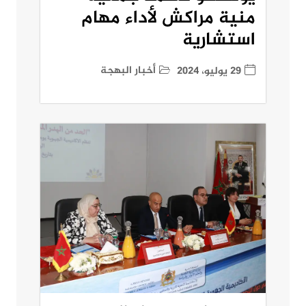
منية مراكش لأداء مهام
استشارية
أخبار البهجة
29 يوليو، 2024