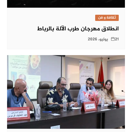
ثقافة و فن
انطلاق مهرجان طرب الآلة بالرباط
21 يوليو، 2026