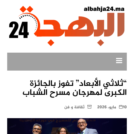
لتجاوز
لى
لمحتوى
“ثلاثي الأبعاد” تفوز بالجائزة
الكبرى لمهرجان مسرح الشباب
10 مايو، 2026
ثقافة و فن