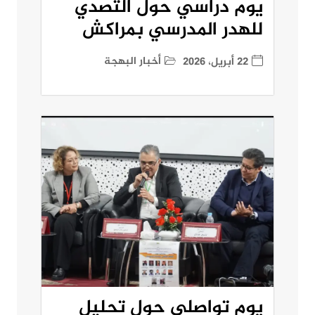
يوم دراسي حول التصدي
للهدر المدرسي بمراكش
أخبار البهجة
22 أبريل، 2026
يوم تواصلي حول تحليل