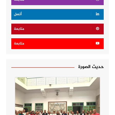
أتصل
متابعة
متابعة
حديث الصورة