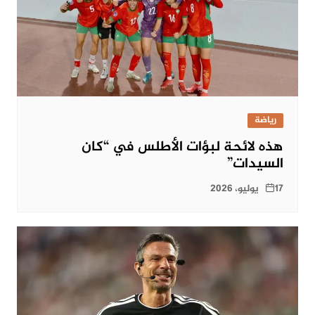
رياضة
هذه لائحة لبؤات الأطلس في “كان
السيدات”
17 يوليو، 2026