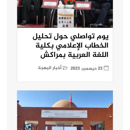
يوم تواصلي حول تحليل
الخطاب الإعلامي بكلية
اللغة العربية بمراكش
أخبار البهجة
23 ديسمبر، 2023