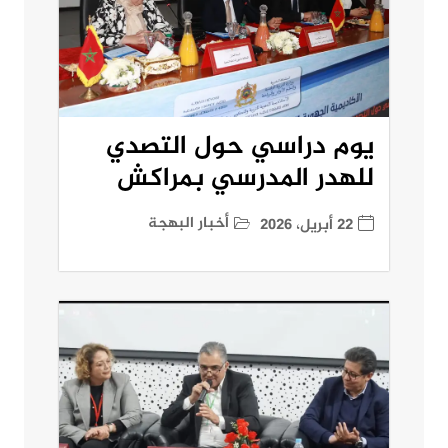
يوم دراسي حول التصدي
للهدر المدرسي بمراكش
أخبار البهجة
22 أبريل، 2026