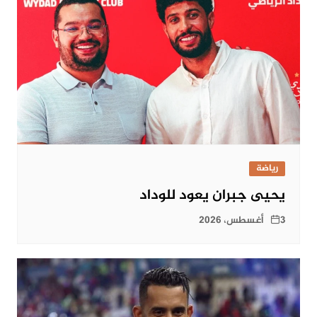
رياضة
يحيى جبران يعود للوداد
3 أغسطس، 2026