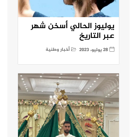
يوليوز الحالي أسخن شهر
عبر التاريخ
أخبار وطنية
28 يوليو، 2023