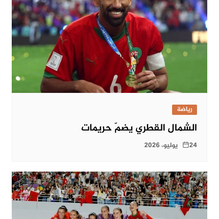
رياضة
الشمال القطري يضمّ حريمات
24 يوليو، 2026