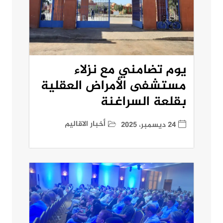
يوم تضامني مع نزلاء
مستشفى الأمراض العقلية
بقلعة السراغنة
أخبار الاقاليم
24 ديسمبر، 2025