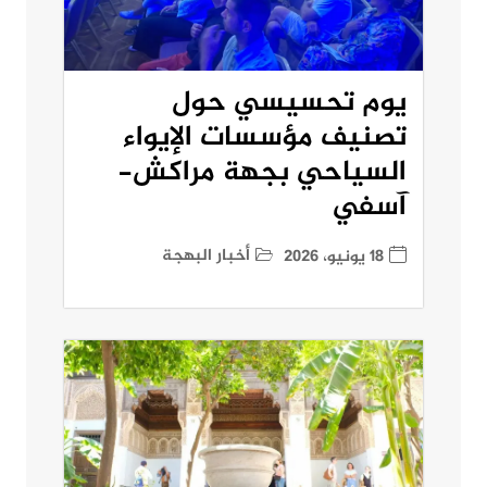
يوم تحسيسي حول
تصنيف مؤسسات الإيواء
السياحي بجهة مراكش-
آسفي
أخبار البهجة
18 يونيو، 2026