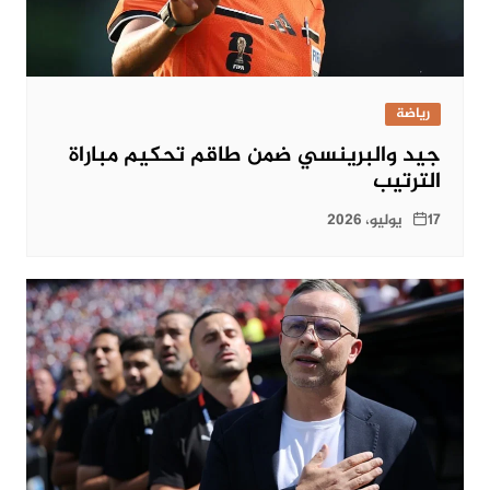
رياضة
جيد والبرينسي ضمن طاقم تحكيم مباراة
الترتيب
17 يوليو، 2026