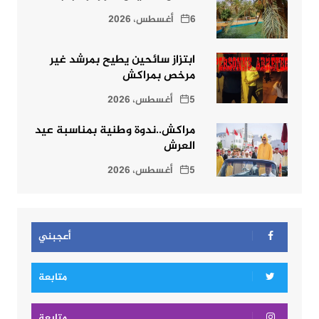
6 أغسطس، 2026
ابتزاز سائحين يطيح بمرشد غير
مرخص بمراكش
5 أغسطس، 2026
مراكش..ندوة وطنية بمناسبة عيد
العرش
5 أغسطس، 2026
أعجبني
متابعة
متابعة