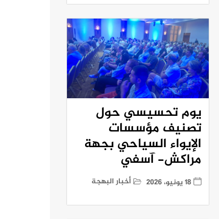
يوم تحسيسي حول
تصنيف مؤسسات
الإيواء السياحي بجهة
مراكش- آسفي
أخبار البهجة
18 يونيو، 2026