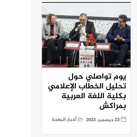
يوم تواصلي حول
تحليل الخطاب الإعلامي
بكلية اللغة العربية
بمراكش
أخبار البهجة
23 ديسمبر، 2023