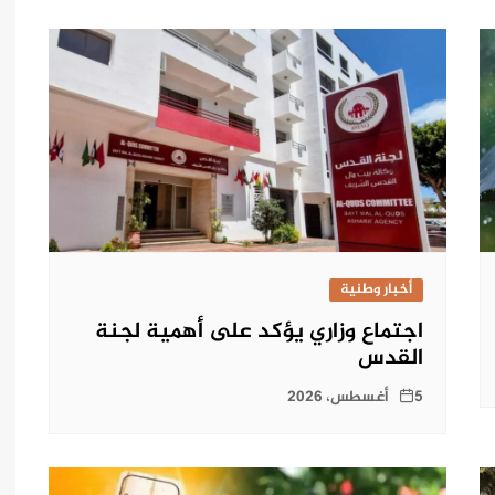
أخبار وطنية
اجتماع وزاري يؤكد على أهمية لجنة
القدس
5 أغسطس، 2026