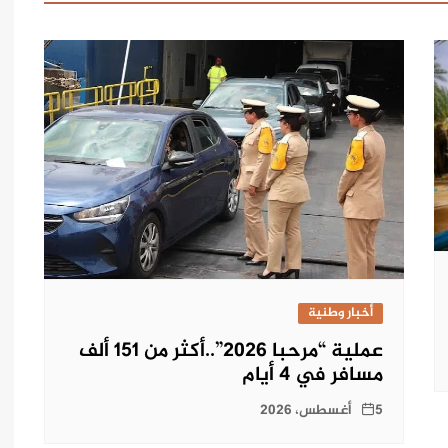
أخبار وطنية
عملية “مرحبا 2026”..أكثر من 151 ألف
مسافر في 4 أيام
5 أغسطس، 2026