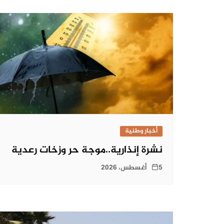
أخبار وطنية
نشرة إنذارية..موجة حر وزخات رعدية
5 أغسطس، 2026