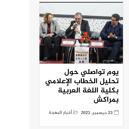
يوم تواصلي حول
تحليل الخطاب الإعلامي
بكلية اللغة العربية
بمراكش
أخبار البهجة
23 ديسمبر، 2023