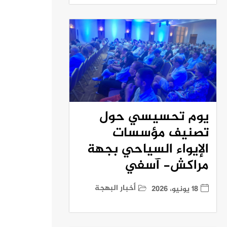
يوم تحسيسي حول
تصنيف مؤسسات
الإيواء السياحي بجهة
مراكش- آسفي
أخبار البهجة
18 يونيو، 2026