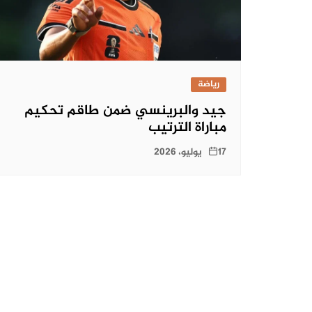
رياضة
جيد والبرينسي ضمن طاقم تحكيم
مباراة الترتيب
17 يوليو، 2026