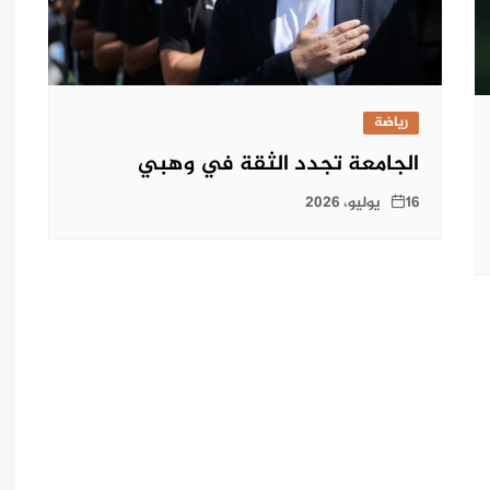
رياضة
الجامعة تجدد الثقة في وهبي
16 يوليو، 2026