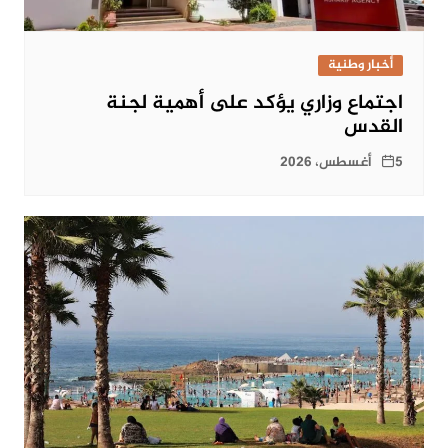
أخبار وطنية
اجتماع وزاري يؤكد على أهمية لجنة
القدس
5 أغسطس، 2026