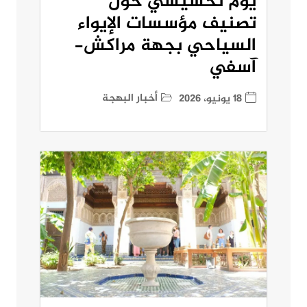
يوم تحسيسي حول
تصنيف مؤسسات الإيواء
السياحي بجهة مراكش-
آسفي
أخبار البهجة
18 يونيو، 2026