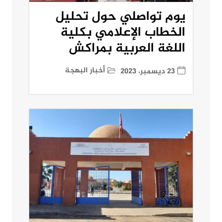
يوم تواصلي حول تحليل
الخطاب الإعلامي بكلية
اللغة العربية بمراكش
أخبار البهجة
23 ديسمبر، 2023