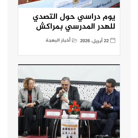
يوم دراسي حول التصدي
للهدر المدرسي بمراكش
أخبار البهجة
22 أبريل، 2026