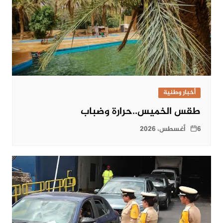
أخبار وطنية
طقس الخميس..حرارة وضباب
6 أغسطس، 2026