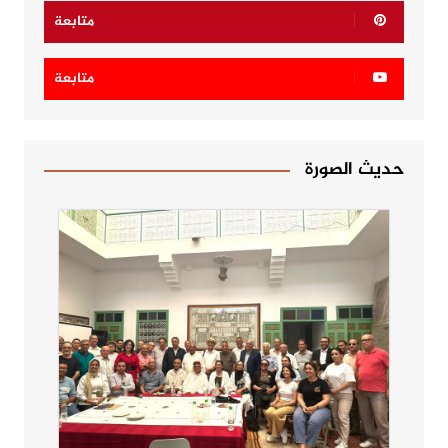
متابعة
متابعة
حديث الصورة