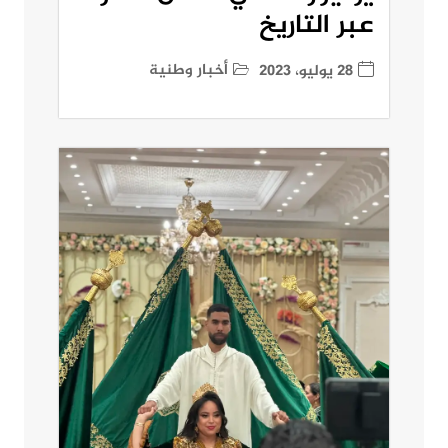
عبر التاريخ
أخبار وطنية
28 يوليو، 2023