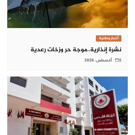
أخبار وطنية
نشرة إنذارية..موجة حر وزخات رعدية
5 أغسطس، 2026