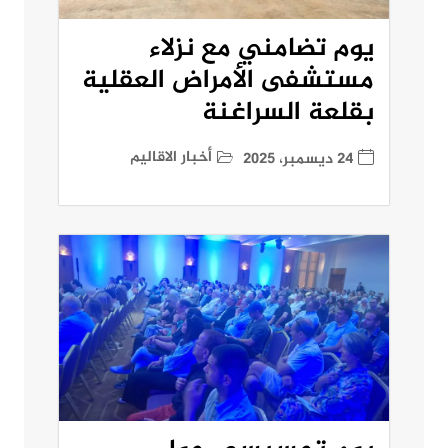
يوم تضامني مع نزلاء
مستشفى الأمراض العقلية
بقلعة السراغنة
أخبار الاقاليم
24 ديسمبر، 2025