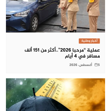
أخبار وطنية
عملية “مرحبا 2026”..أكثر من 151 ألف
مسافر في 4 أيام
5 أغسطس، 2026