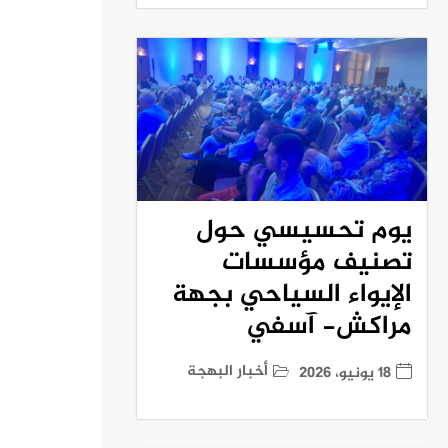
يوم تحسيسي حول
تصنيف مؤسسات
الإيواء السياحي بجهة
مراكش- آسفي
أخبار البهجة
18 يونيو، 2026