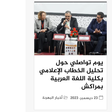
يوم تواصلي حول
تحليل الخطاب الإعلامي
بكلية اللغة العربية
بمراكش
أخبار البهجة
23 ديسمبر، 2023