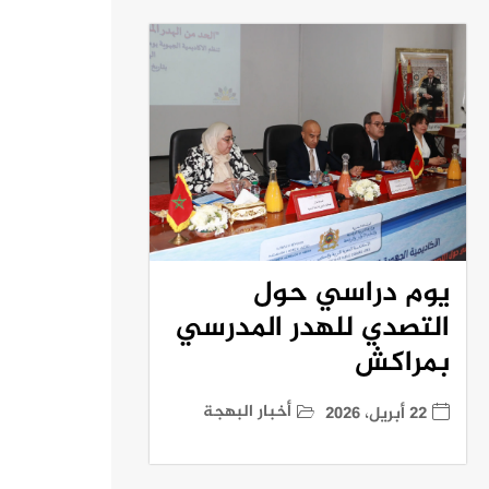
يوم دراسي حول
التصدي للهدر المدرسي
بمراكش
أخبار البهجة
22 أبريل، 2026