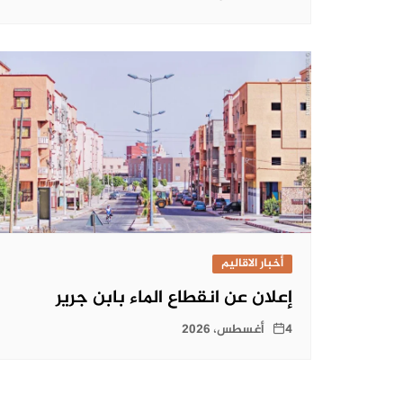
أخبار الاقاليم
إعلان عن انقطاع الماء بابن جرير
4 أغسطس، 2026