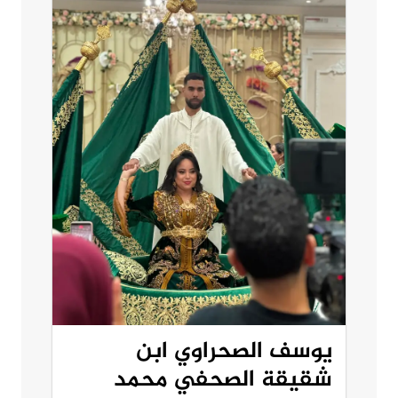
يوسف الصحراوي ابن
شقيقة الصحفي محمد