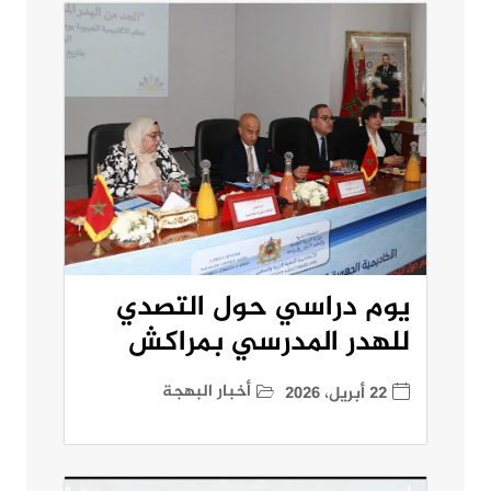
يوم دراسي حول التصدي
للهدر المدرسي بمراكش
أخبار البهجة
22 أبريل، 2026