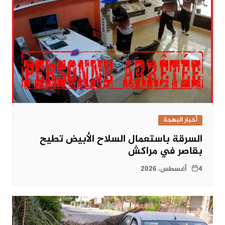
أخبار البهجة
السرقة باستعمال السلاح الأبيض تطيح
بقاصر في مراكش
4 أغسطس، 2026