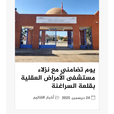
يوم تضامني مع نزلاء
مستشفى الأمراض العقلية
بقلعة السراغنة
أخبار الاقاليم
24 ديسمبر، 2025