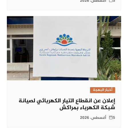
5 أغسطس، 2026
أخبار البهجة
إعلان عن انقطاع التيار الكهربائي لصيانة
شبكة الكهرباء بمراكش
5 أغسطس، 2026