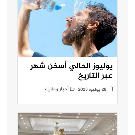
يوليوز الحالي أسخن شهر
عبر التاريخ
أخبار وطنية
28 يوليو، 2023