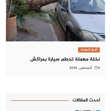
أخبار البهجة
نخلة مهملة تحطم سيارة بمراكش
4 أغسطس، 2026
أحدث المقالات