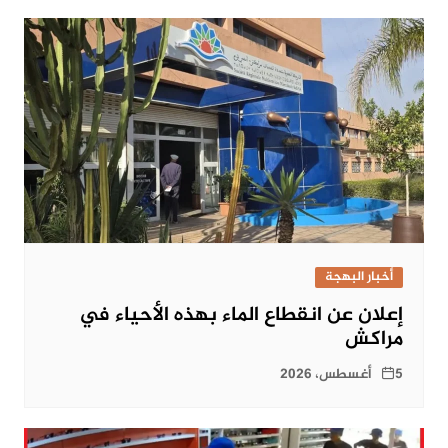
أخبار البهجة
إعلان عن انقطاع الماء بهذه الأحياء في
مراكش
5 أغسطس، 2026