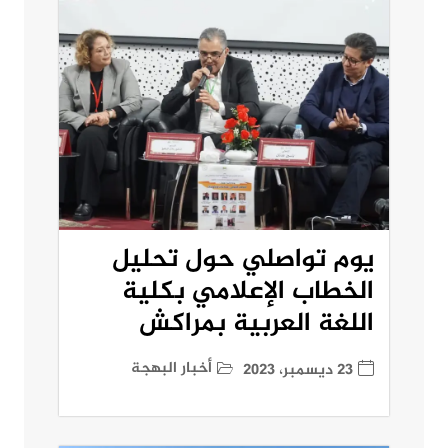
يوم تواصلي حول تحليل
الخطاب الإعلامي بكلية
اللغة العربية بمراكش
أخبار البهجة
23 ديسمبر، 2023