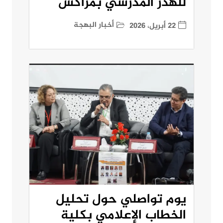
للهدر المدرسي بمراكش
أخبار البهجة
22 أبريل، 2026
يوم تواصلي حول تحليل
الخطاب الإعلامي بكلية