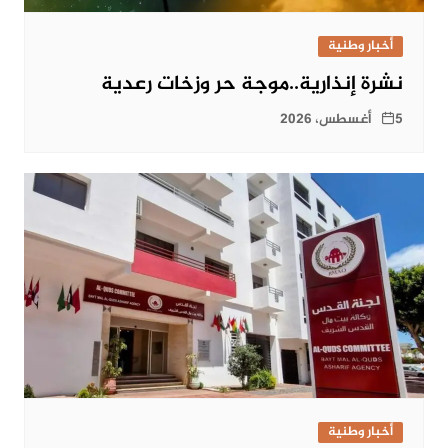
أخبار وطنية
نشرة إنذارية..موجة حر وزخات رعدية
5 أغسطس، 2026
أخبار وطنية