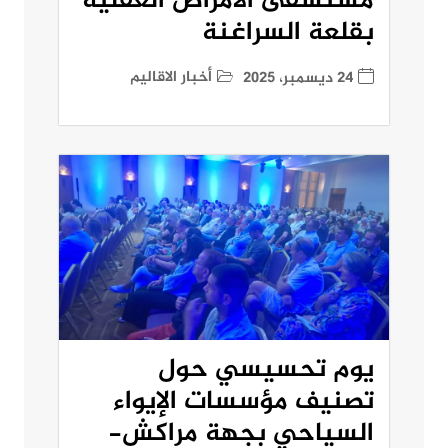
مستشفى الأمراض العقلية
بقلعة السراغنة
أخبار الاقاليم
24 ديسمبر، 2025
يوم تحسيسي حول
تصنيف مؤسسات الإيواء
السياحي بجهة مراكش-