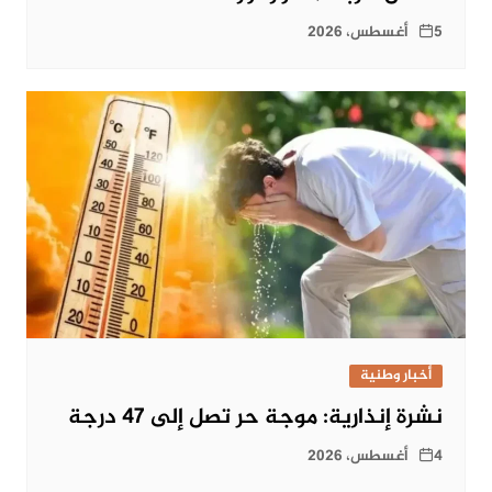
5 أغسطس، 2026
أخبار وطنية
نشرة إنذارية: موجة حر تصل إلى 47 درجة
4 أغسطس، 2026