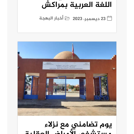
اللغة العربية بمراكش
أخبار البهجة
23 ديسمبر، 2023
يوم تضامني مع نزلاء