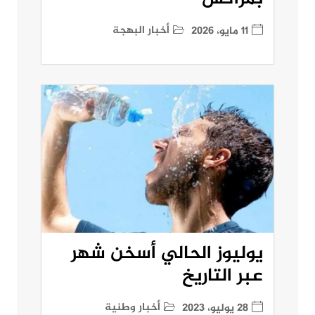
أخبار البهجة
11 مايو، 2026
يوليوز الحالي أسخن شهر
عبر التاريخ
أخبار وطنية
28 يوليو، 2023