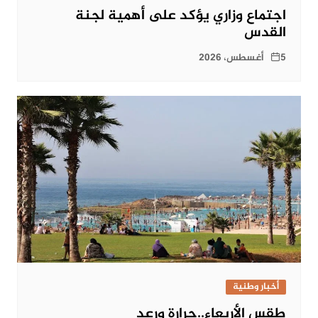
اجتماع وزاري يؤكد على أهمية لجنة
القدس
5 أغسطس، 2026
أخبار وطنية
طقس الأربعاء..حرارة ورعد