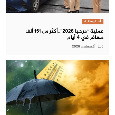
أخبار وطنية
عملية “مرحبا 2026”..أكثر من 151 ألف
مسافر في 4 أيام
5 أغسطس، 2026