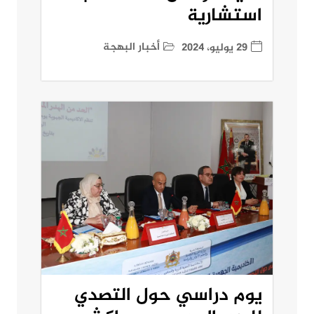
استشارية
أخبار البهجة
29 يوليو، 2024
يوم دراسي حول التصدي