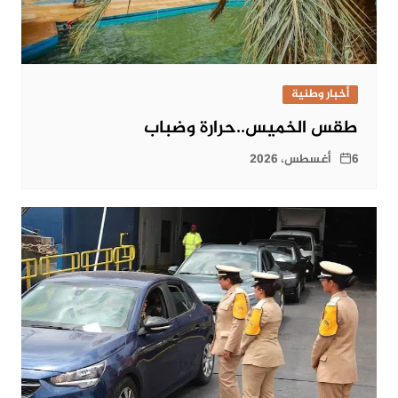
أخبار وطنية
طقس الخميس..حرارة وضباب
6 أغسطس، 2026