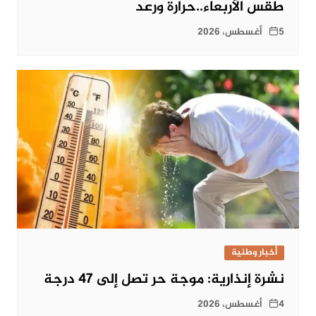
طقس الأربعاء..حرارة ورعد
5 أغسطس، 2026
أخبار وطنية
نشرة إنذارية: موجة حر تصل إلى 47 درجة
4 أغسطس، 2026