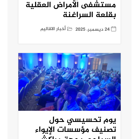
مستشفى الأمراض العقلية
بقلعة السراغنة
أخبار الاقاليم
24 ديسمبر، 2025
يوم تحسيسي حول
تصنيف مؤسسات الإيواء