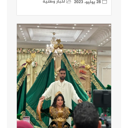
أخبار وطنية
28 يوليو، 2023