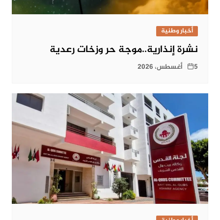
أخبار وطنية
نشرة إنذارية..موجة حر وزخات رعدية
5 أغسطس، 2026