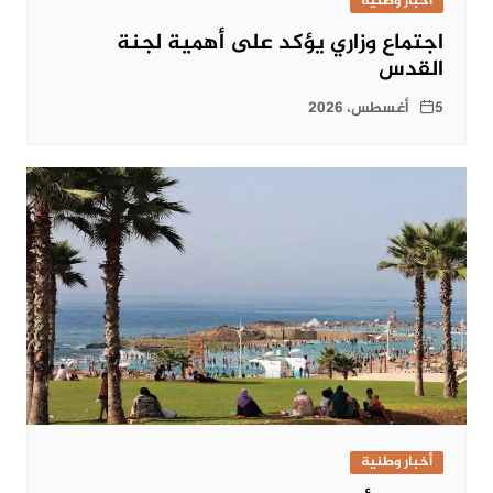
أخبار وطنية
اجتماع وزاري يؤكد على أهمية لجنة
القدس
5 أغسطس، 2026
أخبار وطنية