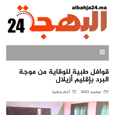
لتجاوز
لى
لمحتوى
قوافل طبية للوقاية من موجة
البرد بإقليم أزيلال
7 نوفمبر، 2023
أخبار وطنية