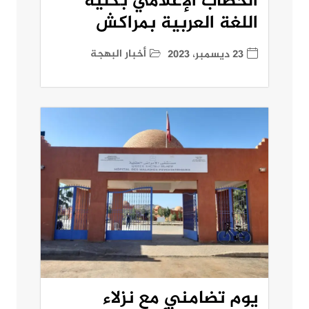
الخطاب الإعلامي بكلية
اللغة العربية بمراكش
أخبار البهجة
23 ديسمبر، 2023
يوم تضامني مع نزلاء