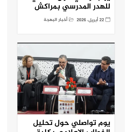
للهدر المدرسي بمراكش
أخبار البهجة
22 أبريل، 2026
يوم تواصلي حول تحليل