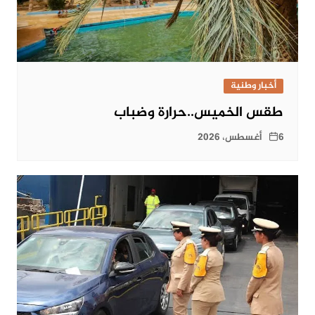
أخبار وطنية
طقس الخميس..حرارة وضباب
6 أغسطس، 2026