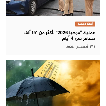
أخبار وطنية
عملية “مرحبا 2026”..أكثر من 151 ألف
مسافر في 4 أيام
5 أغسطس، 2026