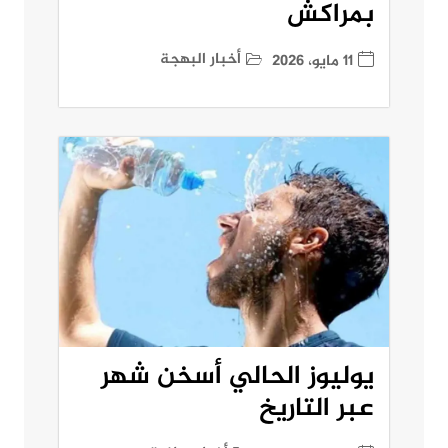
بمراكش
أخبار البهجة
11 مايو، 2026
يوليوز الحالي أسخن شهر
عبر التاريخ