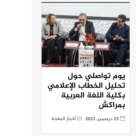
يوم تواصلي حول
تحليل الخطاب الإعلامي
بكلية اللغة العربية
بمراكش
أخبار البهجة
23 ديسمبر، 2023