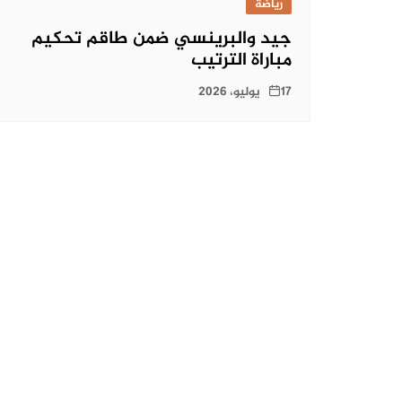
رياضة
جيد والبرينسي ضمن طاقم تحكيم
مباراة الترتيب
17 يوليو، 2026