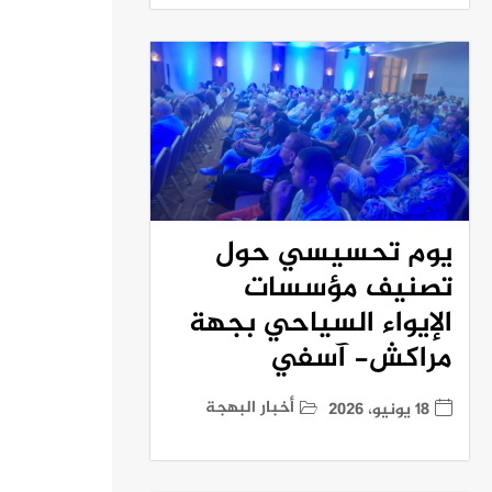
يوم تحسيسي حول
تصنيف مؤسسات
الإيواء السياحي بجهة
مراكش- آسفي
أخبار البهجة
18 يونيو، 2026