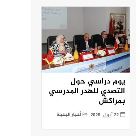
يوم دراسي حول
التصدي للهدر المدرسي
بمراكش
أخبار البهجة
22 أبريل، 2026