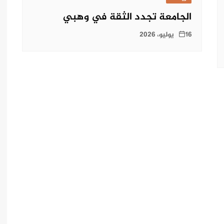
الجامعة تجدد الثقة في وهبي
16 يوليو، 2026