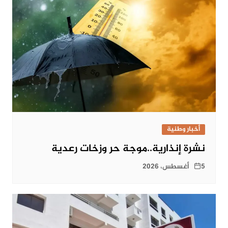
أخبار وطنية
نشرة إنذارية..موجة حر وزخات رعدية
5 أغسطس، 2026