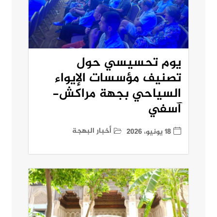
يوم تحسيسي حول
تصنيف مؤسسات الإيواء
السياحي بجهة مراكش-
آسفي
أخبار البهجة
18 يونيو، 2026