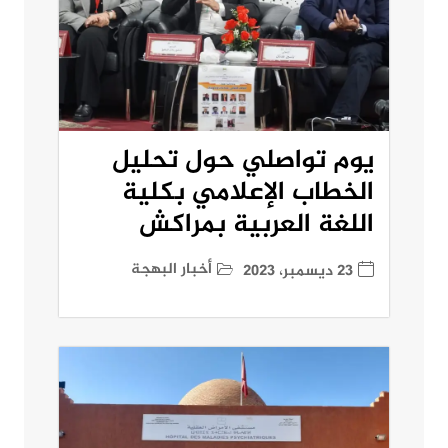
يوم تواصلي حول تحليل
الخطاب الإعلامي بكلية
اللغة العربية بمراكش
أخبار البهجة
23 ديسمبر، 2023