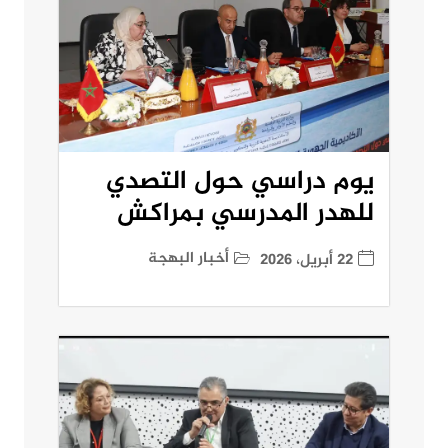
يوم دراسي حول التصدي
للهدر المدرسي بمراكش
أخبار البهجة
22 أبريل، 2026