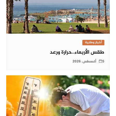
أخبار وطنية
طقس الأربعاء..حرارة ورعد
5 أغسطس، 2026