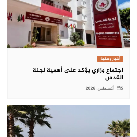
أخبار وطنية
اجتماع وزاري يؤكد على أهمية لجنة
القدس
5 أغسطس، 2026