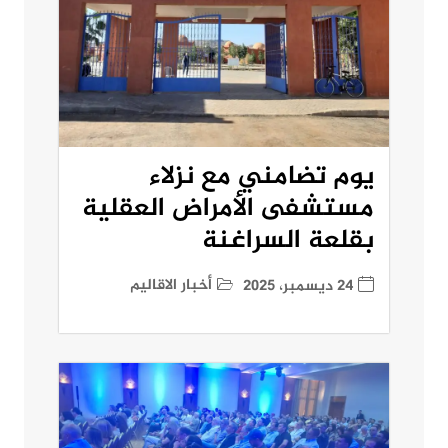
يوم تضامني مع نزلاء
مستشفى الأمراض العقلية
بقلعة السراغنة
أخبار الاقاليم
24 ديسمبر، 2025