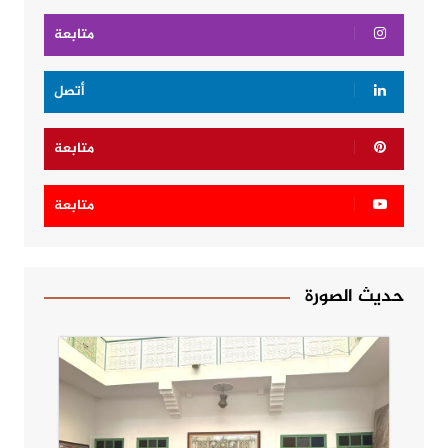
متابعة
أتصل
متابعة
متابعة
حديث الصورة