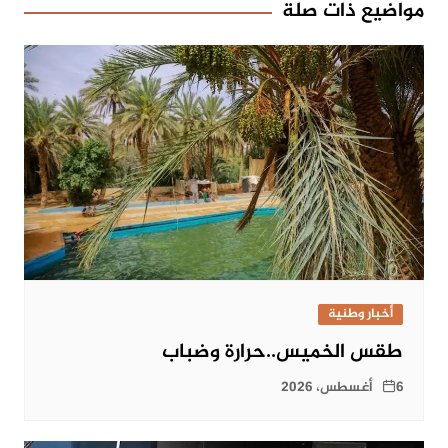
مواضيع ذات صلة
أخبار وطنية
طقس الخميس..حرارة وضباب
6 أغسطس، 2026