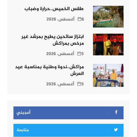
طقس الخميس..حرارة وضباب
6 أغسطس، 2026
ابتزاز سائحين يطيح بمرشد غير
مرخص بمراكش
5 أغسطس، 2026
مراكش..ندوة وطنية بمناسبة عيد
العرش
5 أغسطس، 2026
أعجبني
متابعة