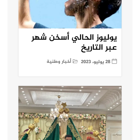
يوليوز الحالي أسخن شهر
عبر التاريخ
أخبار وطنية
28 يوليو، 2023