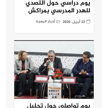
يوم دراسي حول التصدي
للهدر المدرسي بمراكش
أخبار البهجة
22 أبريل، 2026
يوم تواصلي حول تحليل