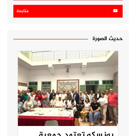
متابعة
حديث الصورة
يونسكو تعتمد جمعية