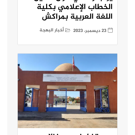
الخطاب الإعلامي بكلية
اللغة العربية بمراكش
أخبار البهجة
23 ديسمبر، 2023