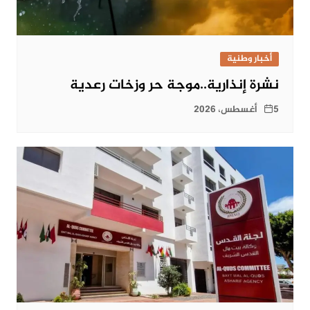
أخبار وطنية
نشرة إنذارية..موجة حر وزخات رعدية
5 أغسطس، 2026