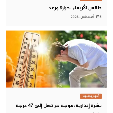
طقس الأربعاء..حرارة ورعد
5 أغسطس، 2026
أخبار وطنية
نشرة إنذارية: موجة حر تصل إلى 47 درجة