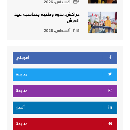
5 أغسطس، 2026
مراكش..ندوة وطنية بمناسبة عيد
العرش
5 أغسطس، 2026
أعجبني
متابعة
متابعة
أتصل
متابعة