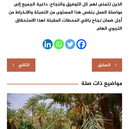
الذين تتمنى لهم كل التوفيق والنجاح، داعية الجميع إلى
مواصلة العمل بنفس هذا المستوى من التعبئة والانخراط من
أجل ضمان نجاح باقي المحطات المقبلة لهذا الاستحقاق
التربوي الهام.
تصفّح
السابق
التالي
المقالات
مواضيع ذات صلة