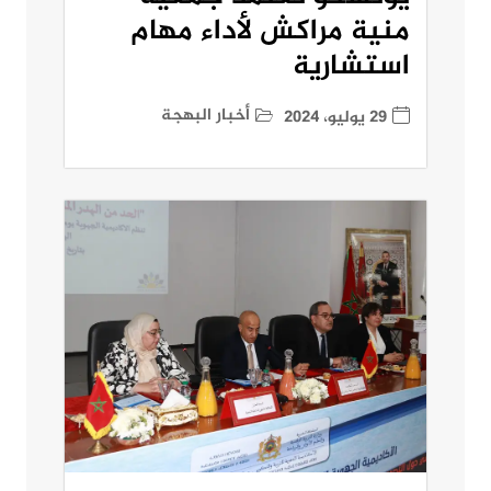
منية مراكش لأداء مهام
استشارية
أخبار البهجة
29 يوليو، 2024