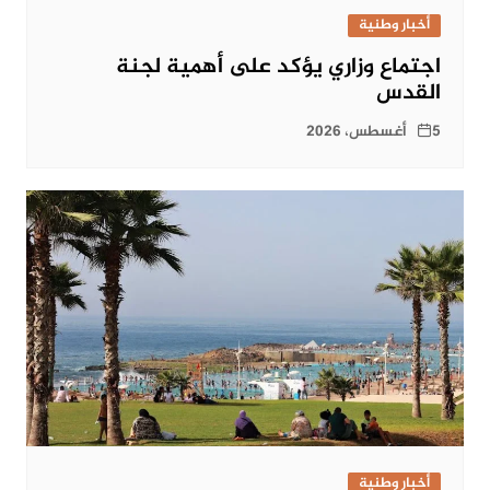
أخبار وطنية
اجتماع وزاري يؤكد على أهمية لجنة
القدس
5 أغسطس، 2026
أخبار وطنية