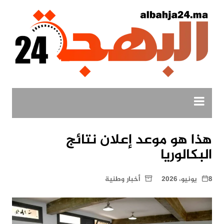
لتجاوز
لى
لمحتوى
هذا هو موعد إعلان نتائج
البكالوريا
8 يونيو، 2026
أخبار وطنية