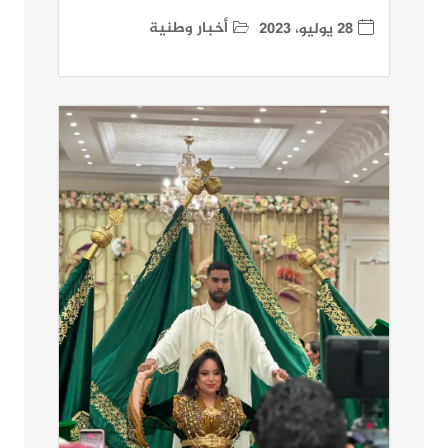
أخبار وطنية
28 يوليو، 2023