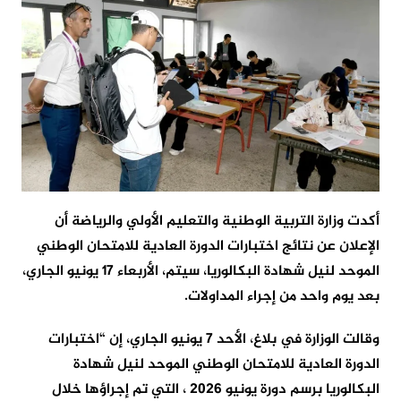
أكدت وزارة التربية الوطنية والتعليم الأولي والرياضة أن
الإعلان عن نتائج اختبارات الدورة العادية للامتحان الوطني
الموحد لنيل شهادة البكالوريا، سيتم، الأربعاء 17 يونيو الجاري،
بعد يوم واحد من إجراء المداولات.
وقالت الوزارة في بلاغ، الأحد 7 يونيو الجاري، إن “اختبارات
الدورة العادية للامتحان الوطني الموحد لنيل شهادة
البكالوريا برسم دورة يونيو 2026 ، التي تم إجراؤها خلال