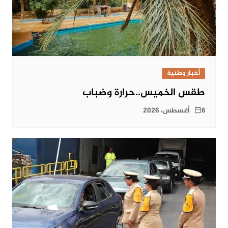
أخبار وطنية
طقس الخميس..حرارة وضباب
6 أغسطس، 2026