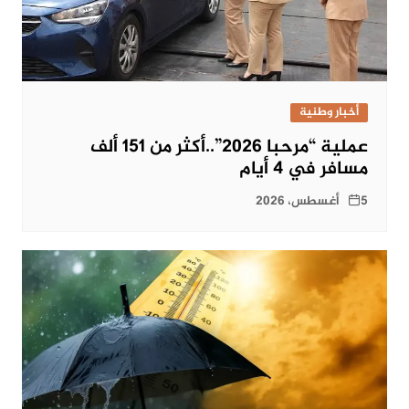
أخبار وطنية
عملية “مرحبا 2026”..أكثر من 151 ألف
مسافر في 4 أيام
5 أغسطس، 2026