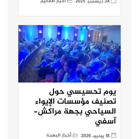
أخبار الاقاليم
24 ديسمبر، 2025
يوم تحسيسي حول
تصنيف مؤسسات الإيواء
السياحي بجهة مراكش-
آسفي
أخبار البهجة
18 يونيو، 2026