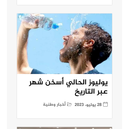
يوليوز الحالي أسخن شهر
عبر التاريخ
أخبار وطنية
28 يوليو، 2023