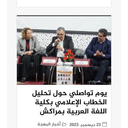
يوم تواصلي حول تحليل
الخطاب الإعلامي بكلية
اللغة العربية بمراكش
أخبار البهجة
23 ديسمبر، 2023