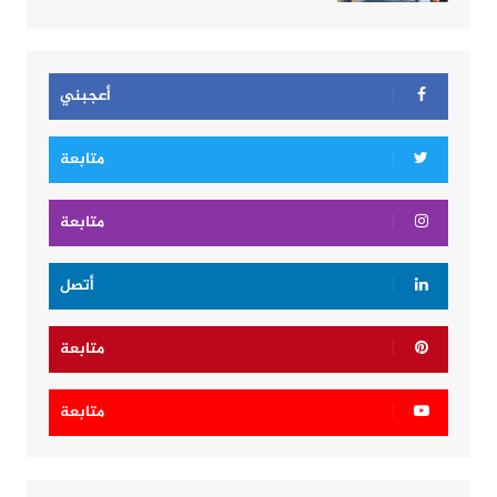
أعجبني
متابعة
متابعة
أتصل
متابعة
متابعة