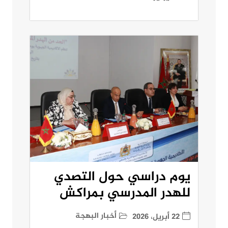
يوم دراسي حول التصدي
للهدر المدرسي بمراكش
أخبار البهجة
22 أبريل، 2026