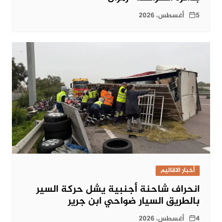
5 أغسطس، 2026
أخبار الاقاليم
انحراف شاحنة أجنبية يشل حركة السير
بالطريق السيار ضواحي ابن جرير
4 أغسطس، 2026