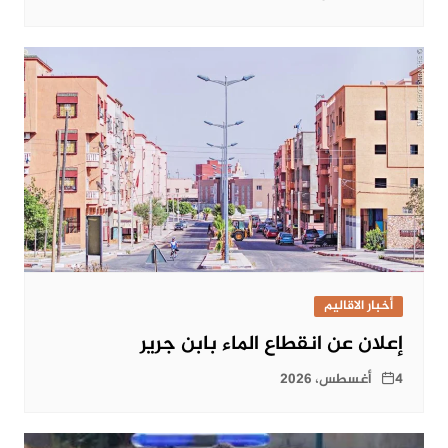
أخبار الاقاليم
إعلان عن انقطاع الماء بابن جرير
4 أغسطس، 2026