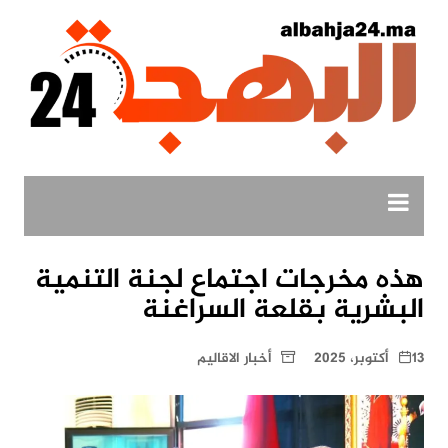
لتجاوز
لى
لمحتوى
هذه مخرجات اجتماع لجنة التنمية
البشرية بقلعة السراغنة
13 أكتوبر، 2025
أخبار الاقاليم