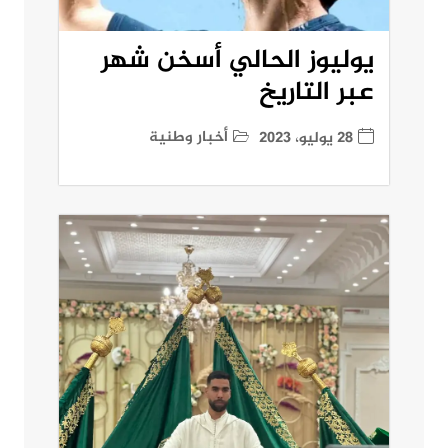
يوليوز الحالي أسخن شهر
عبر التاريخ
أخبار وطنية
28 يوليو، 2023