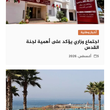
أخبار وطنية
اجتماع وزاري يؤكد على أهمية لجنة
القدس
5 أغسطس، 2026