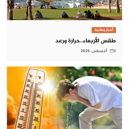
أخبار وطنية
طقس الأربعاء..حرارة ورعد
5 أغسطس، 2026