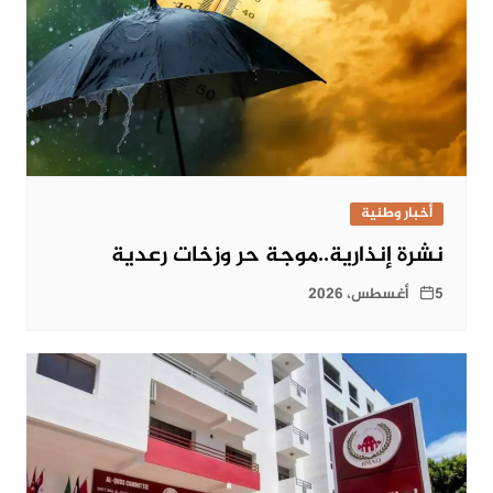
أخبار وطنية
نشرة إنذارية..موجة حر وزخات رعدية
5 أغسطس، 2026