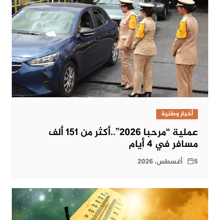
أخبار وطنية
عملية “مرحبا 2026”..أكثر من 151 ألف
مسافر في 4 أيام
5 أغسطس، 2026