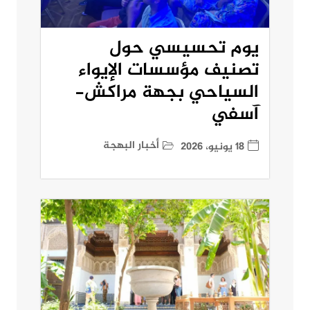
يوم تحسيسي حول
تصنيف مؤسسات الإيواء
السياحي بجهة مراكش-
آسفي
أخبار البهجة
18 يونيو، 2026