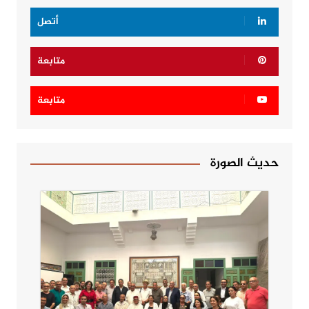
أتصل
متابعة
متابعة
حديث الصورة