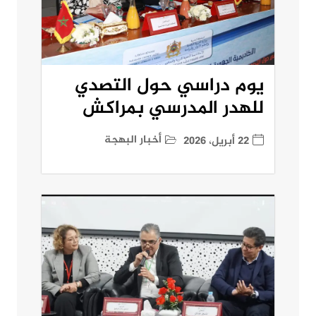
يوم دراسي حول التصدي
للهدر المدرسي بمراكش
أخبار البهجة
22 أبريل، 2026