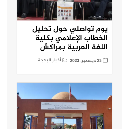
يوم تواصلي حول تحليل
الخطاب الإعلامي بكلية
اللغة العربية بمراكش
أخبار البهجة
23 ديسمبر، 2023