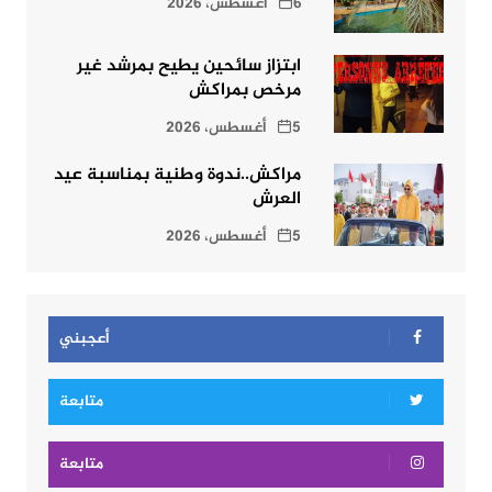
6 أغسطس، 2026
ابتزاز سائحين يطيح بمرشد غير
مرخص بمراكش
5 أغسطس، 2026
مراكش..ندوة وطنية بمناسبة عيد
العرش
5 أغسطس، 2026
أعجبني
متابعة
متابعة