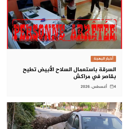
أخبار البهجة
السرقة باستعمال السلاح الأبيض تطيح
بقاصر في مراكش
4 أغسطس، 2026