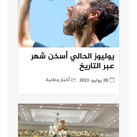
يوليوز الحالي أسخن شهر
عبر التاريخ
أخبار وطنية
28 يوليو، 2023