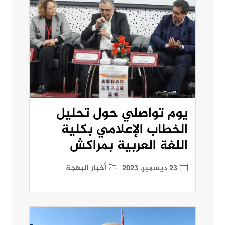
يوم تواصلي حول تحليل
الخطاب الإعلامي بكلية
اللغة العربية بمراكش
أخبار البهجة
23 ديسمبر، 2023