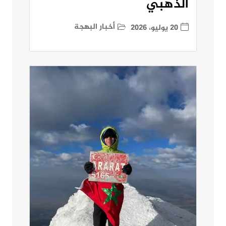
الذهبي
أخبار البهجة
20 يوليو، 2026