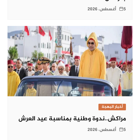
5 أغسطس، 2026
أخبار البهجة
مراكش..ندوة وطنية بمناسبة عيد العرش
5 أغسطس، 2026