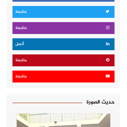
متابعة
متابعة
أتصل
متابعة
متابعة
حديث الصورة