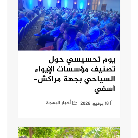
يوم تحسيسي حول
تصنيف مؤسسات الإيواء
السياحي بجهة مراكش-
آسفي
أخبار البهجة
18 يونيو، 2026