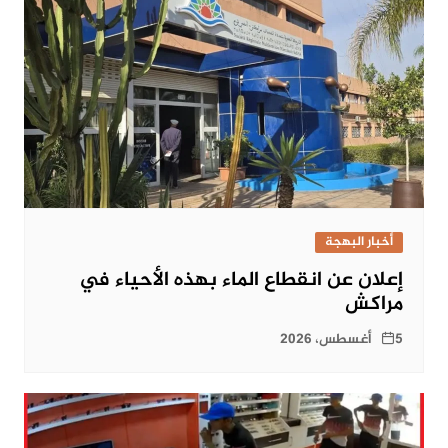
أخبار البهجة
إعلان عن انقطاع الماء بهذه الأحياء في
مراكش
5 أغسطس، 2026