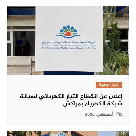
أخبار البهجة
إعلان عن انقطاع التيار الكهربائي لصيانة
شبكة الكهرباء بمراكش
5 أغسطس، 2026