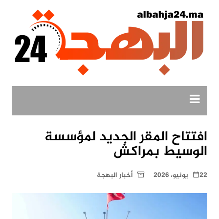
لتجاوز
لى
لمحتوى
افتتاح المقر الجديد لمؤسسة
الوسيط بمراكش
22 يونيو، 2026
أخبار البهجة