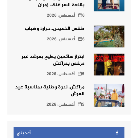
بقلعة السراغنة- زمران
6 أغسطس، 2026
طقس الخميس..حرارة وضباب
6 أغسطس، 2026
ابتزاز سائحين يطيح بمرشد غير
مرخص بمراكش
5 أغسطس، 2026
مراكش..ندوة وطنية بمناسبة عيد
العرش
5 أغسطس، 2026
أعجبني