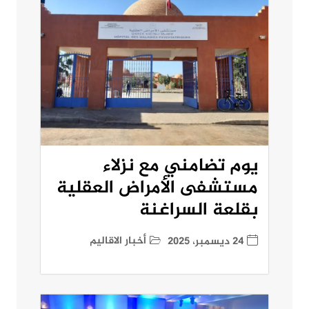
يوم تضامني مع نزلاء
مستشفى الأمراض العقلية
بقلعة السراغنة
أخبار الاقاليم
24 ديسمبر، 2025