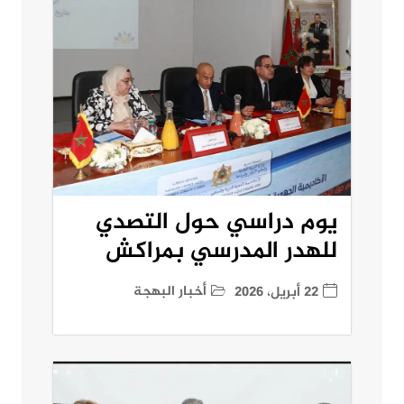
يوم دراسي حول التصدي
للهدر المدرسي بمراكش
أخبار البهجة
22 أبريل، 2026