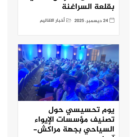
بقلعة السراغنة
أخبار الاقاليم
24 ديسمبر، 2025
يوم تحسيسي حول
تصنيف مؤسسات الإيواء
السياحي بجهة مراكش-