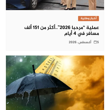
أخبار وطنية
عملية “مرحبا 2026”..أكثر من 151 ألف
مسافر في 4 أيام
5 أغسطس، 2026