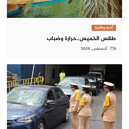
أخبار وطنية
طقس الخميس..حرارة وضباب
6 أغسطس، 2026