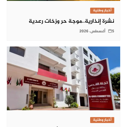
أخبار وطنية
نشرة إنذارية..موجة حر وزخات رعدية
5 أغسطس، 2026
أخبار وطنية