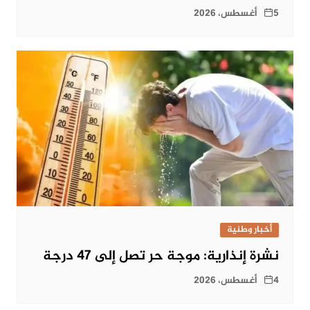
5 أغسطس، 2026
أخبار وطنية
نشرة إنذارية: موجة حر تصل إلى 47 درجة
4 أغسطس، 2026