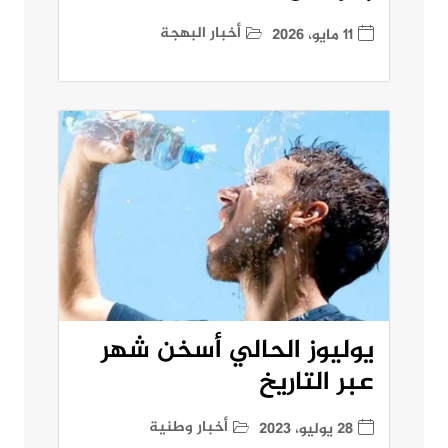
أخبار البهجة
11 مايو، 2026
يوليوز الحالي أسخن شهر
عبر التاريخ
أخبار وطنية
28 يوليو، 2023