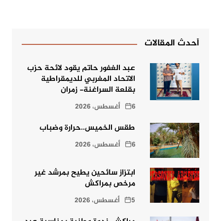
أحدث المقالات
عبد الغفور حاتم يقود لائحة حزب
الاتحاد المغربي للديمقراطية
بقلعة السراغنة- زمران
6 أغسطس، 2026
طقس الخميس..حرارة وضباب
6 أغسطس، 2026
ابتزاز سائحين يطيح بمرشد غير
مرخص بمراكش
5 أغسطس، 2026