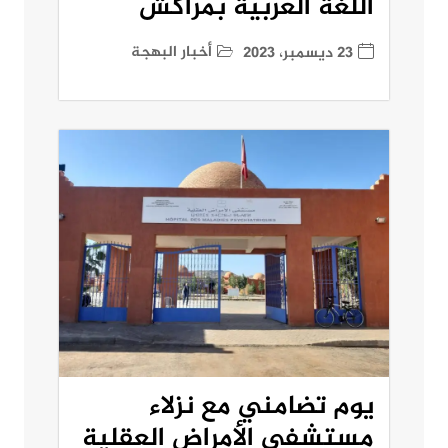
اللغة العربية بمراكش
أخبار البهجة
23 ديسمبر، 2023
يوم تضامني مع نزلاء
مستشفى الأمراض العقلية