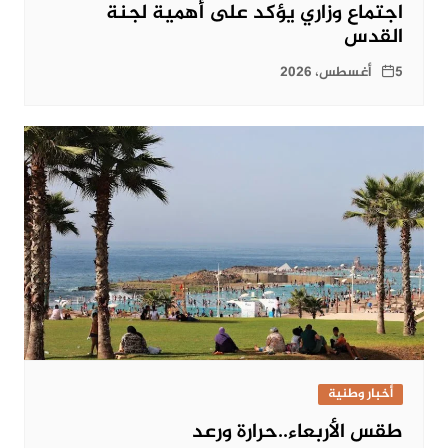
اجتماع وزاري يؤكد على أهمية لجنة
القدس
5 أغسطس، 2026
أخبار وطنية
طقس الأربعاء..حرارة ورعد