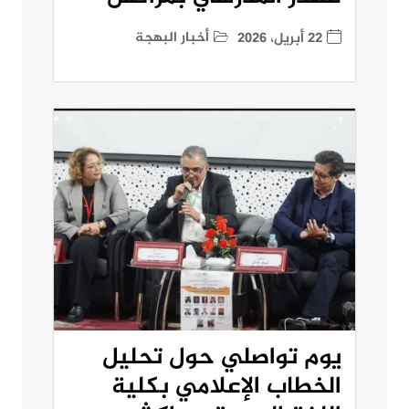
أخبار البهجة
22 أبريل، 2026
يوم تواصلي حول تحليل
الخطاب الإعلامي بكلية