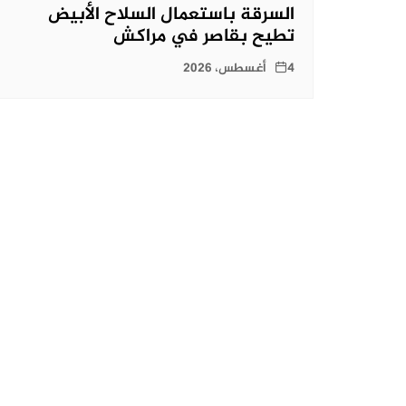
السرقة باستعمال السلاح الأبيض
تطيح بقاصر في مراكش
4 أغسطس، 2026