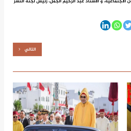
 الاجتماعية، و الأستاذ عبد الرحيم الجمل، رئيس لجنة النشر
التالي