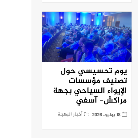
يوم تحسيسي حول
تصنيف مؤسسات
الإيواء السياحي بجهة
مراكش- آسفي
أخبار البهجة
18 يونيو، 2026