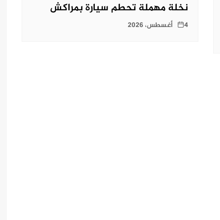
نخلة مهملة تحطم سيارة بمراكش
4 أغسطس، 2026