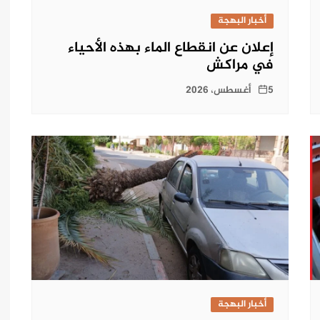
أخبار البهجة
إعلان عن انقطاع الماء بهذه الأحياء
في مراكش
5 أغسطس، 2026
أخبار البهجة