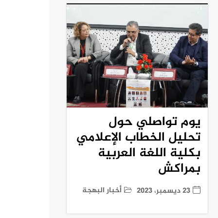
يوم تواصلي حول
تحليل الخطاب الإعلامي
بكلية اللغة العربية
بمراكش
أخبار البهجة
23 ديسمبر، 2023