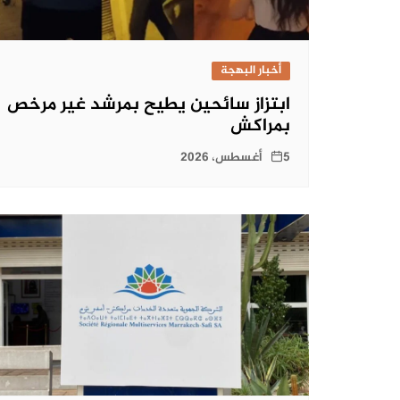
أخبار البهجة
ابتزاز سائحين يطيح بمرشد غير مرخص
بمراكش
5 أغسطس، 2026