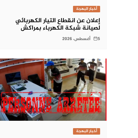
أخبار البهجة
إعلان عن انقطاع التيار الكهربائي
لصيانة شبكة الكهرباء بمراكش
5 أغسطس، 2026
أخبار البهجة