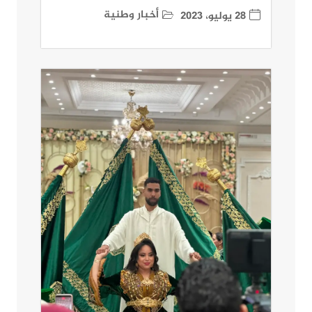
أخبار وطنية
28 يوليو، 2023