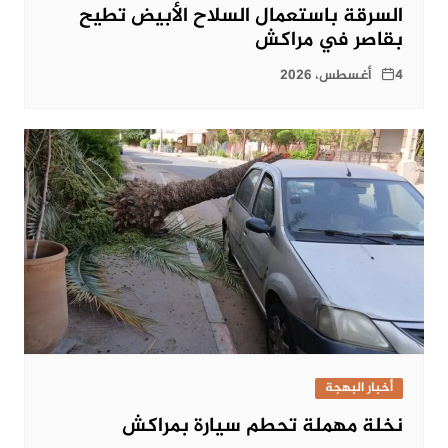
السرقة باستعمال السلاح الأبيض تطيح
بقاصر في مراكش
4 أغسطس، 2026
أخبار البهجة
نخلة مهملة تحطم سيارة بمراكش