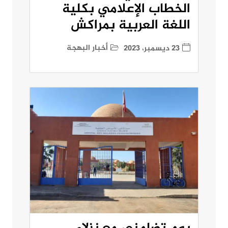
الخطاب الإعلامي بكلية
اللغة العربية بمراكش
أخبار البهجة
23 ديسمبر، 2023