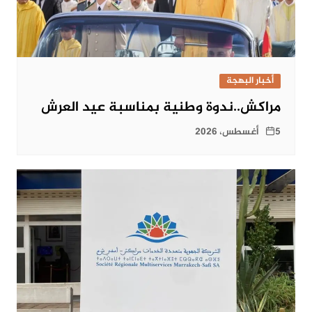
أخبار البهجة
مراكش..ندوة وطنية بمناسبة عيد العرش
5 أغسطس، 2026