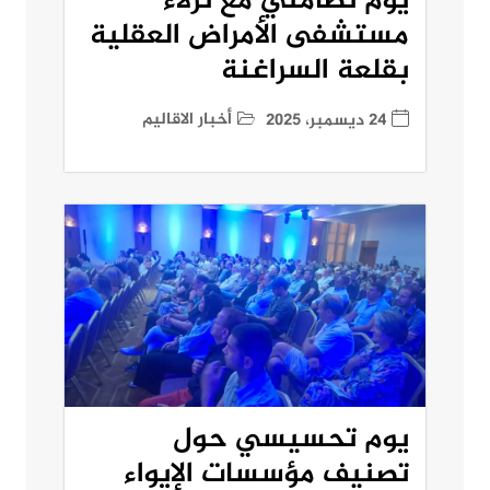
يوم تضامني مع نزلاء
مستشفى الأمراض العقلية
بقلعة السراغنة
أخبار الاقاليم
24 ديسمبر، 2025
يوم تحسيسي حول
تصنيف مؤسسات الإيواء