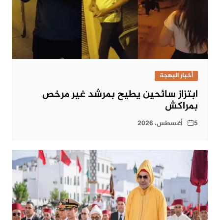
أخبار البهجة
ابتزاز سائحين يطيح بمرشد غير مرخص
بمراكش
5 أغسطس، 2026