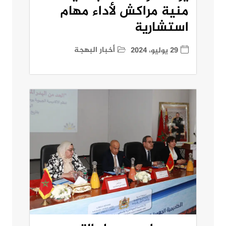
منية مراكش لأداء مهام
استشارية
أخبار البهجة
29 يوليو، 2024