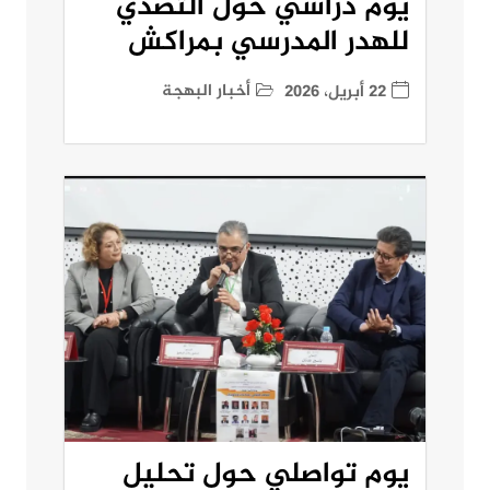
يوم دراسي حول التصدي
للهدر المدرسي بمراكش
أخبار البهجة
22 أبريل، 2026
يوم تواصلي حول تحليل