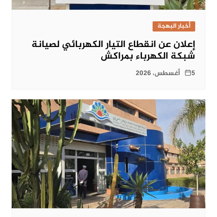
أخبار البهجة
إعلان عن انقطاع التيار الكهربائي لصيانة
شبكة الكهرباء بمراكش
5 أغسطس، 2026