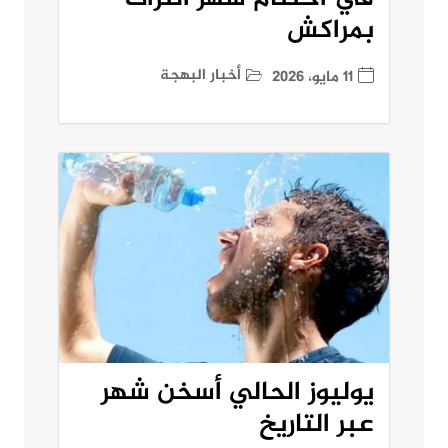
بمراكش
أخبار البهجة
11 مايو، 2026
يوليوز الحالي أسخن شهر
عبر التاريخ