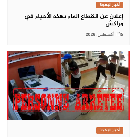
أخبار البهجة
إعلان عن انقطاع الماء بهذه الأحياء في
مراكش
5 أغسطس، 2026
أخبار البهجة