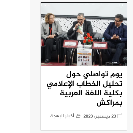
يوم تواصلي حول
تحليل الخطاب الإعلامي
بكلية اللغة العربية
بمراكش
أخبار البهجة
23 ديسمبر، 2023