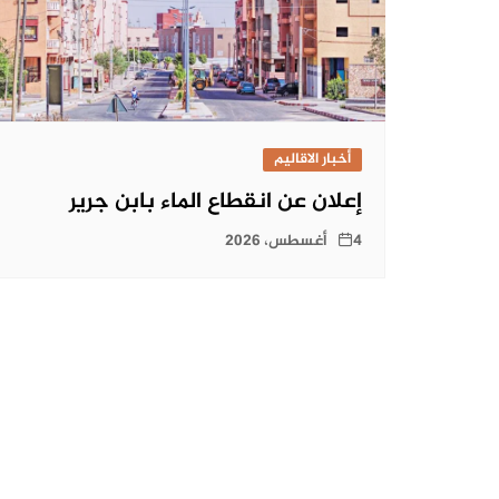
أخبار الاقاليم
إعلان عن انقطاع الماء بابن جرير
4 أغسطس، 2026