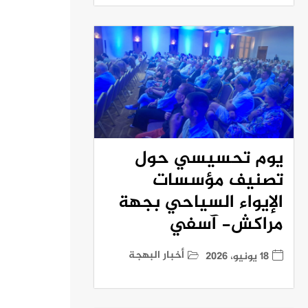
يوم تحسيسي حول
تصنيف مؤسسات
الإيواء السياحي بجهة
مراكش- آسفي
أخبار البهجة
18 يونيو، 2026