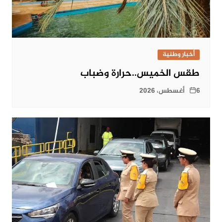
أخبار وطنية
طقس الخميس..حرارة وضباب
6 أغسطس، 2026