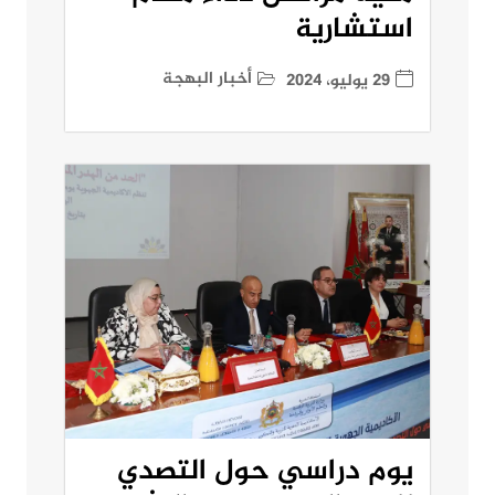
استشارية
أخبار البهجة
29 يوليو، 2024
يوم دراسي حول التصدي