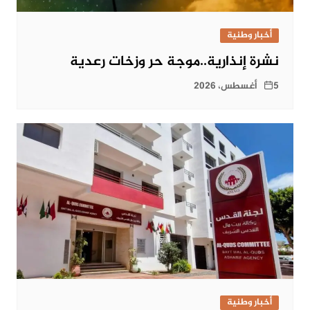
أخبار وطنية
نشرة إنذارية..موجة حر وزخات رعدية
5 أغسطس، 2026
أخبار وطنية