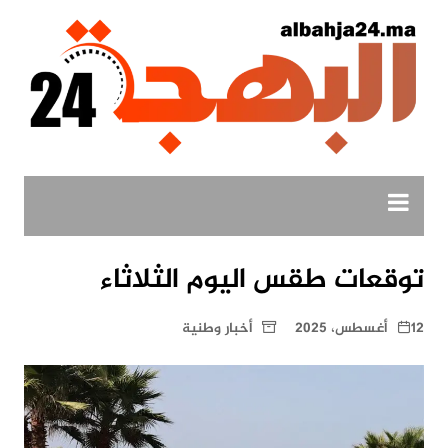
لتجاوز
لى
لمحتوى
توقعات طقس اليوم الثلاثاء
12 أغسطس، 2025
أخبار وطنية