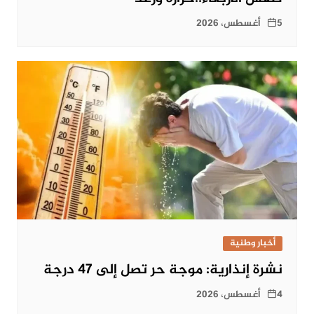
5 أغسطس، 2026
أخبار وطنية
نشرة إنذارية: موجة حر تصل إلى 47 درجة
4 أغسطس، 2026