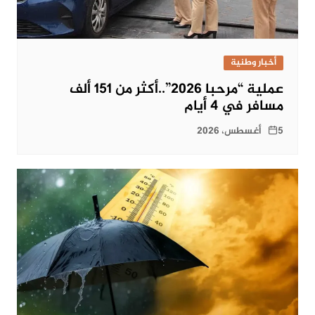
أخبار وطنية
عملية “مرحبا 2026”..أكثر من 151 ألف
مسافر في 4 أيام
5 أغسطس، 2026