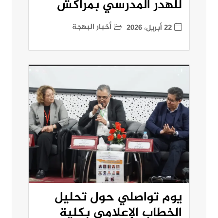
للهدر المدرسي بمراكش
أخبار البهجة
22 أبريل، 2026
يوم تواصلي حول تحليل
الخطاب الإعلامي بكلية