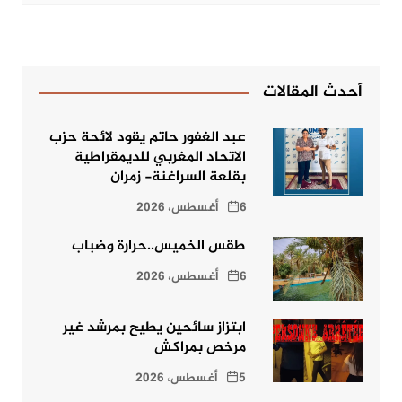
أحدث المقالات
عبد الغفور حاتم يقود لائحة حزب
الاتحاد المغربي للديمقراطية
بقلعة السراغنة- زمران
6 أغسطس، 2026
طقس الخميس..حرارة وضباب
6 أغسطس، 2026
ابتزاز سائحين يطيح بمرشد غير
مرخص بمراكش
5 أغسطس، 2026