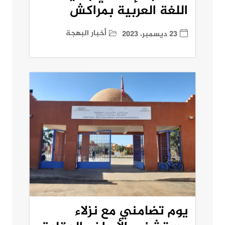
اللغة العربية بمراكش
أخبار البهجة
23 ديسمبر، 2023
يوم تضامني مع نزلاء