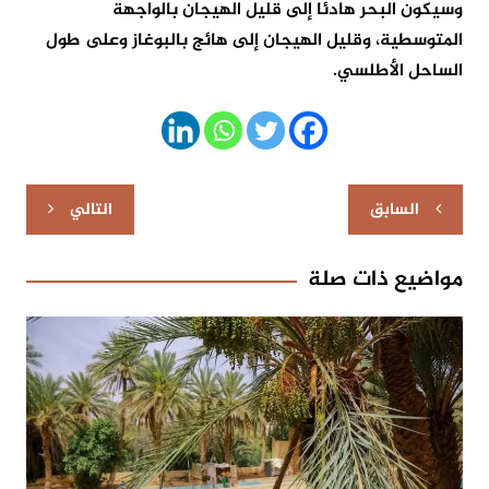
وسيكون البحر هادئا إلى قليل الهيجان بالواجهة
المتوسطية، وقليل الهيجان إلى هائج بالبوغاز وعلى طول
الساحل الأطلسي.
تصفّح
السابق
التالي
المقالات
مواضيع ذات صلة