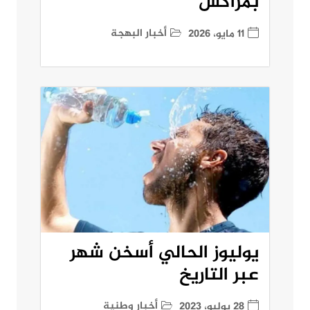
بمراكش
أخبار البهجة
11 مايو، 2026
يوليوز الحالي أسخن شهر
عبر التاريخ
أخبار وطنية
28 يوليو، 2023