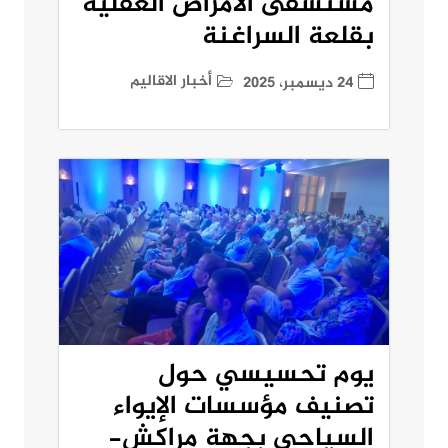
مستشفى الأمراض العقلية
بقلعة السراغنة
أخبار الاقاليم
24 ديسمبر، 2025
يوم تحسيسي حول
تصنيف مؤسسات الإيواء
السياحي بجهة مراكش-