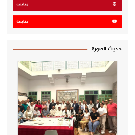
متابعة
متابعة
حديث الصورة