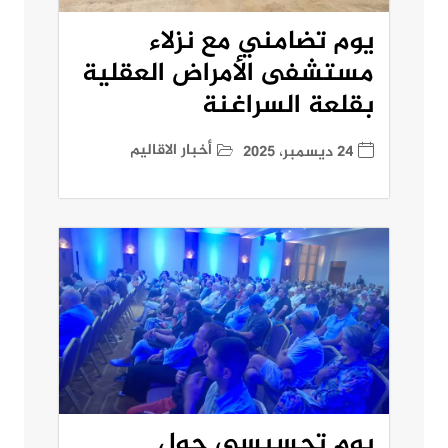
يوم تضامني مع نزلاء
مستشفى الأمراض العقلية
بقلعة السراغنة
أخبار الاقاليم
24 ديسمبر، 2025
يوم تحسيسي حول