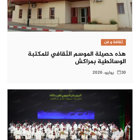
ثقافة و فن
هذه حصيلة الموسم الثقافي للمكتبة
الوسائطية بمراكش
30 يوليو، 2026