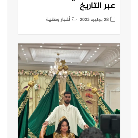
عبر التاريخ
أخبار وطنية
28 يوليو، 2023