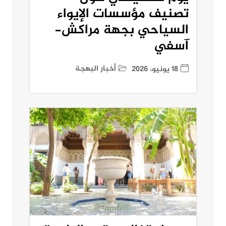
تصنيف مؤسسات الإيواء
السياحي بجهة مراكش-
آسفي
أخبار البهجة
18 يونيو، 2026