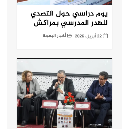
يوم دراسي حول التصدي
للهدر المدرسي بمراكش
أخبار البهجة
22 أبريل، 2026