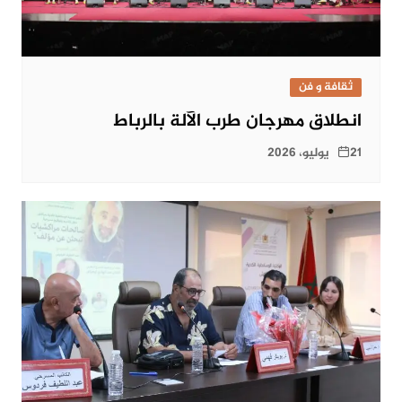
ثقافة و فن
انطلاق مهرجان طرب الآلة بالرباط
21 يوليو، 2026