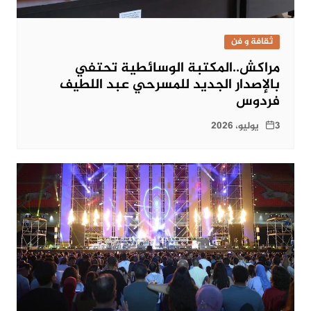
ثقافة و فن
مراكش..المكتبة الوسائطية تحتفي
بالإصدار الجديد للمسرحي عبد اللطيف
فردوس
3 يوليو، 2026