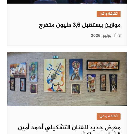
ثقافة و فن
موازين يستقبل 3,6 مليون متفرج
3 يوليو، 2026
ثقافة و فن
معرض جديد للفنان التشكيلي أحمد أمين