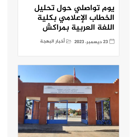
يوم تواصلي حول تحليل
الخطاب الإعلامي بكلية
اللغة العربية بمراكش
أخبار البهجة
23 ديسمبر، 2023