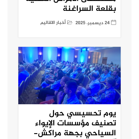
بقلعة السراغنة
أخبار الاقاليم
24 ديسمبر، 2025
يوم تحسيسي حول
تصنيف مؤسسات الإيواء
السياحي بجهة مراكش-