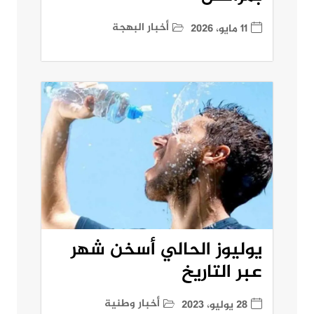
أخبار البهجة
11 مايو، 2026
يوليوز الحالي أسخن شهر
عبر التاريخ
أخبار وطنية
28 يوليو، 2023