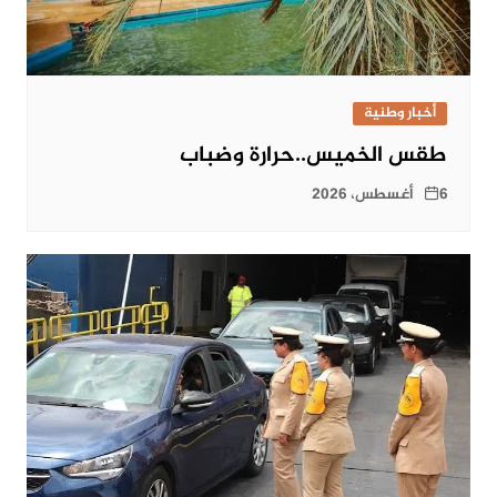
أخبار وطنية
طقس الخميس..حرارة وضباب
6 أغسطس، 2026