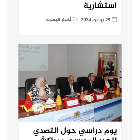
استشارية
أخبار البهجة
29 يوليو، 2024
يوم دراسي حول التصدي