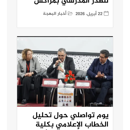
للهدر المدرسي بمراكش
أخبار البهجة
22 أبريل، 2026
يوم تواصلي حول تحليل
الخطاب الإعلامي بكلية