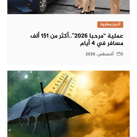
أخبار وطنية
عملية “مرحبا 2026”..أكثر من 151 ألف
مسافر في 4 أيام
5 أغسطس، 2026