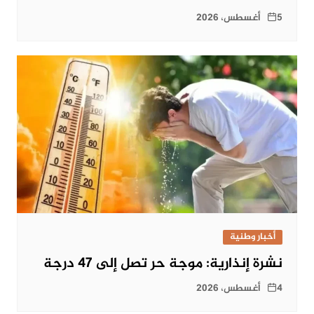
5 أغسطس، 2026
أخبار وطنية
نشرة إنذارية: موجة حر تصل إلى 47 درجة
4 أغسطس، 2026