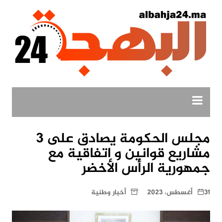
لتجاوز
لى
لمحتوى
مجلس الحكومة يصادق على 3
مشاريع قوانين و اتفاقية مع
جمهورية الرأس الأخضر
31 أغسطس، 2023
أخبار وطنية