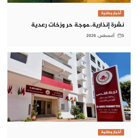
أخبار وطنية
نشرة إنذارية..موجة حر وزخات رعدية
5 أغسطس، 2026
أخبار وطنية