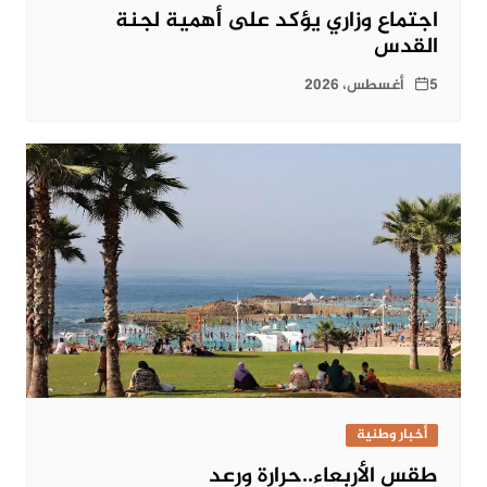
اجتماع وزاري يؤكد على أهمية لجنة
القدس
5 أغسطس، 2026
أخبار وطنية
طقس الأربعاء..حرارة ورعد