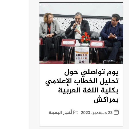
يوم تواصلي حول
تحليل الخطاب الإعلامي
بكلية اللغة العربية
بمراكش
أخبار البهجة
23 ديسمبر، 2023