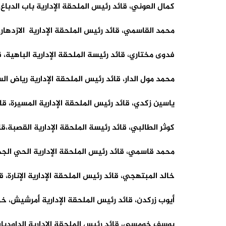
كمال العوني، قائد رئيس الملحقة الإدارية باب الدباغ،
محمد القاسمي، قائد رئيس الملحقة الإدارية الازدهار
فدوى مختاري، قائد رئيسة الملحقة الإدارية الباهية، قا
محمد مول الدار، قائد رئيس الملحقة الإدارية رياض الس
ياسين زكدي، قائد رئيس الملحقة الإدارية المسيرة، ق
كوثر الطالبي، قائد رئيسة الملحقة الإدارية القصبة،ق
محمد قاسمي، قائد رئيس الملحقة الإدارية الحي الجديد
خالد المبتهجي، قائد رئيس الملحقة الإدارية الإنارة، 
أيوب زركدن، قائد رئيس الملحقة الإدارية أمرشيش، خريج 
يوسف خومسي، قائد رئيس الملحقة الإدارية الداوديات، خ