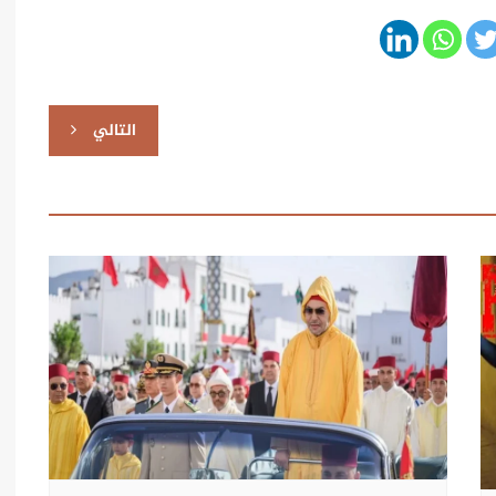
التالي