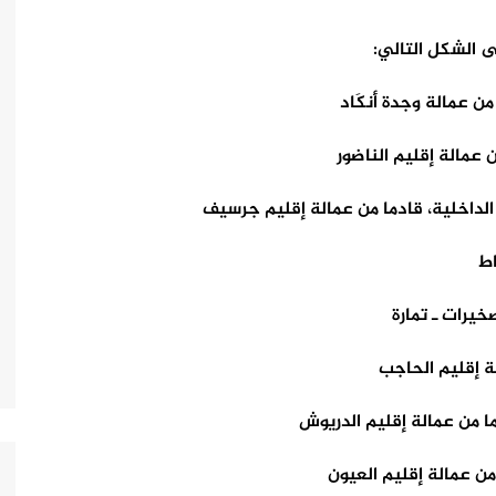
ى الشكل التالي:
من عمالة وجدة أنكَاد
ن عمالة إقليم الناضور
الداخلية، قادما من عمالة إقليم جرسيف
اط
خيرات ـ تمارة
ة إقليم الحاجب
 من عمالة إقليم الدريوش
ن عمالة إقليم العيون