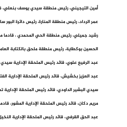
أمين التيجيني، رئيس منطقة سيدي يوسف بنعلي، قاد
عمر الرداد، رئيس منطقة المنارة، رئيس دائرة البور ساب
رشيد جميلي، رئيس منطقة الحي المحمدي ، قادما من 
الحسين بوكطاية، رئيس منطقة ملحق بالكتابة العام
عبد الرفيع علوي، قائد رئيس الملحقة الإدارية سيد
عبد العزيز بخشيش، قائد رئيس الملحقة الإدارية الف
سيدي البشير الداودي، قائد رئيس الملحقة الإدارية ت
مريم دكان، قائد رئيس الملحقة الإدارية المشور، قادم
عبد الحق القرفي، قائد رئيس الملحقة الإدارية النخيل