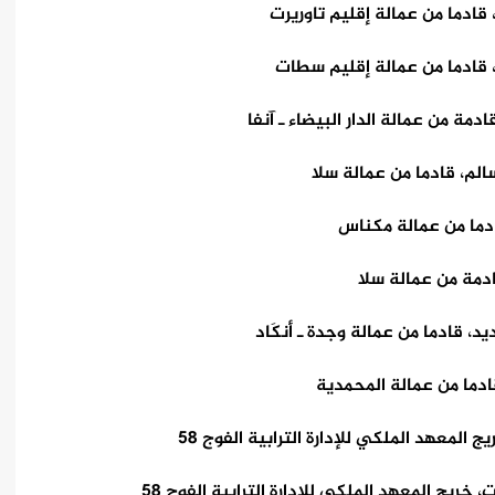
 قادما من عمالة إقليم تاوريرت
، قادما من عمالة إقليم سطات
دمة من عمالة الدار البيضاء ـ آنفا
الم، قادما من عمالة سلا
ادما من عمالة مكناس
ادمة من عمالة سلا
، قادما من عمالة وجدة ـ أنكَاد
قادما من عمالة المحمدية
المعهد الملكي للإدارة الترابية الفوج 58
ريج المعهد الملكي للإدارة الترابية الفوج 58