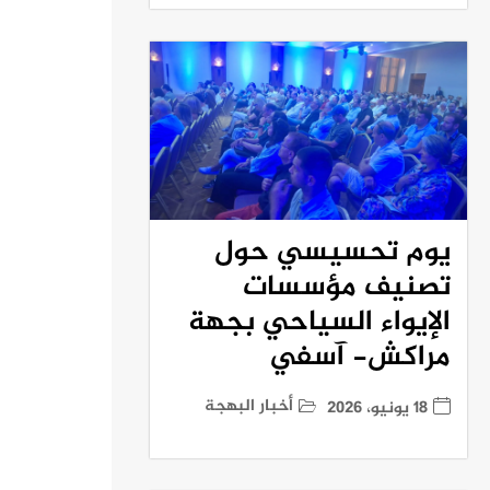
يوم تحسيسي حول
تصنيف مؤسسات
الإيواء السياحي بجهة
مراكش- آسفي
أخبار البهجة
18 يونيو، 2026