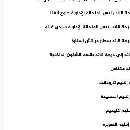
 قائد رئيس الملحقة الإدارية جامع الفنا
رجة قائد رئيس الملحقة الإدارية سيدي غانم
جة قائد بمطار مراكش المنارة
ائد إلى درجة قائد بقسم الشؤون الداخلية
الة مكناس
 إقليم تارودانت
 إقليم الحسيمة
ليم كَليميم
إقليم الصويرة