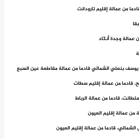
ما من عمالة إقليم تارودانت
قا
عمالة وجدة أنكَاد
ة
ي يوسف بنعلي الشمالي قادما من عمالة مقاطعة عين السبع
تح، قادما من عمالة إقليم سطات
سلطانت، قادما من عمالة الرباط
ة من عمالة إقليم العيون
 الشمالي، قادما من عمالة إقليم العيون