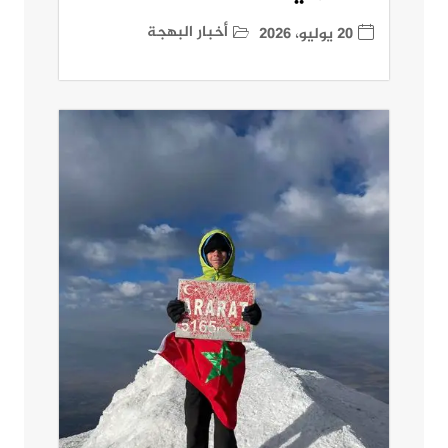
أخبار البهجة
20 يوليو، 2026