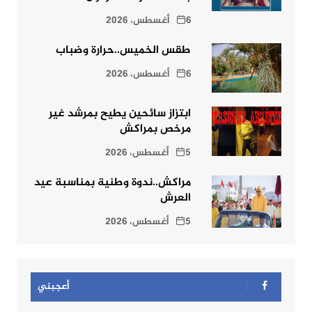
6 أغسطس، 2026
طقس الخميس..حرارة وضباب
6 أغسطس، 2026
ابتزاز سائحين يطيح بمرشد غير
مرخص بمراكش
5 أغسطس، 2026
مراكش..ندوة وطنية بمناسبة عيد
العرش
5 أغسطس، 2026
أعجبني