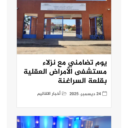
يوم تضامني مع نزلاء
مستشفى الأمراض العقلية
بقلعة السراغنة
أخبار الاقاليم
24 ديسمبر، 2025