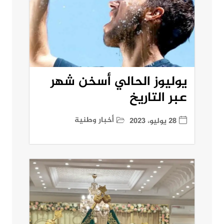
يوليوز الحالي أسخن شهر
عبر التاريخ
أخبار وطنية
28 يوليو، 2023