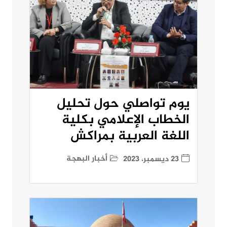
يوم تواصلي حول تحليل
الخطاب الإعلامي بكلية
اللغة العربية بمراكش
أخبار البهجة
23 ديسمبر، 2023