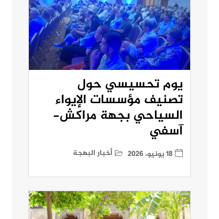
يوم تحسيسي حول
تصنيف مؤسسات الإيواء
السياحي بجهة مراكش-
آسفي
أخبار البهجة
18 يونيو، 2026