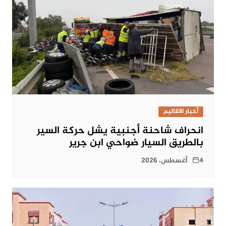
أخبار الاقاليم
انحراف شاحنة أجنبية يشل حركة السير
بالطريق السيار ضواحي ابن جرير
4 أغسطس، 2026