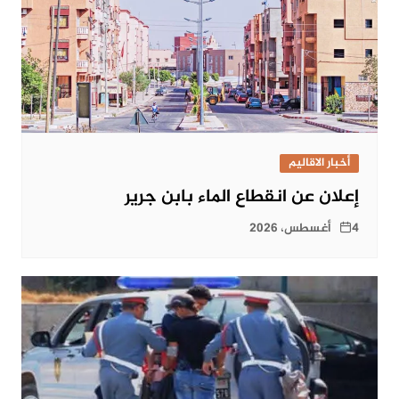
أخبار الاقاليم
إعلان عن انقطاع الماء بابن جرير
4 أغسطس، 2026