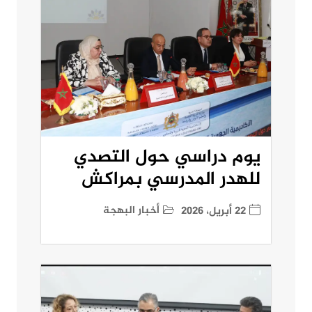
يوم دراسي حول التصدي
للهدر المدرسي بمراكش
أخبار البهجة
22 أبريل، 2026