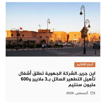
أخبار الاقاليم
ابن جرير..الشركة الجهوية تطلق أشغال
تأهيل التطهير السائل بـ3 ملايير و600
مليون سنتيم
5 أغسطس، 2026