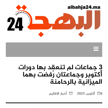
لتجاوز
لى
لمحتوى
3 جماعات لم تنعقد بها دورات
أكتوبر وجماعتان رُفضت بهما
الميزانية بالرحامنة
6 أكتوبر، 2023
أخبار الاقاليم