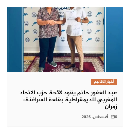
أخبار الاقاليم
عبد الغفور حاتم يقود لائحة حزب الاتحاد
المغربي للديمقراطية بقلعة السراغنة-
زمران
6 أغسطس، 2026