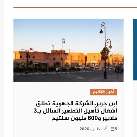
أخبار الاقاليم
ابن جرير..الشركة الجهوية تطلق
أشغال تأهيل التطهير السائل بـ3
ملايير و600 مليون سنتيم
5 أغسطس، 2026