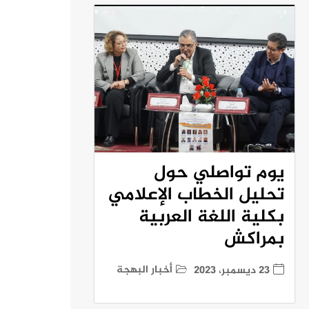
يوم تواصلي حول
تحليل الخطاب الإعلامي
بكلية اللغة العربية
بمراكش
أخبار البهجة
23 ديسمبر، 2023