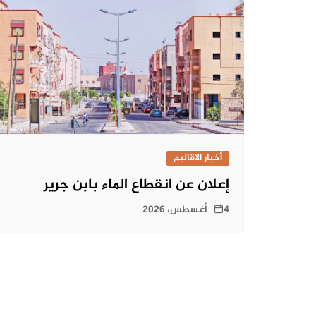
أخبار الاقاليم
إعلان عن انقطاع الماء بابن جرير
4 أغسطس، 2026