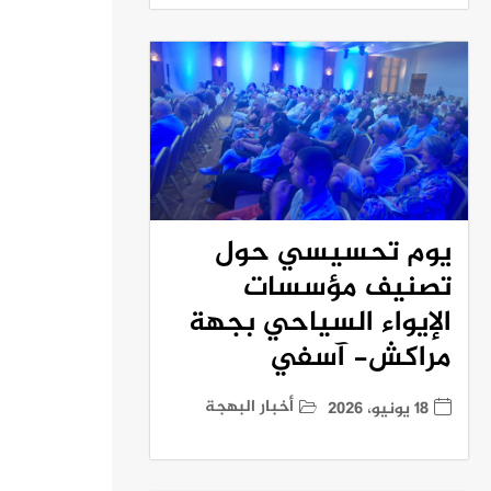
يوم تحسيسي حول
تصنيف مؤسسات
الإيواء السياحي بجهة
مراكش- آسفي
أخبار البهجة
18 يونيو، 2026