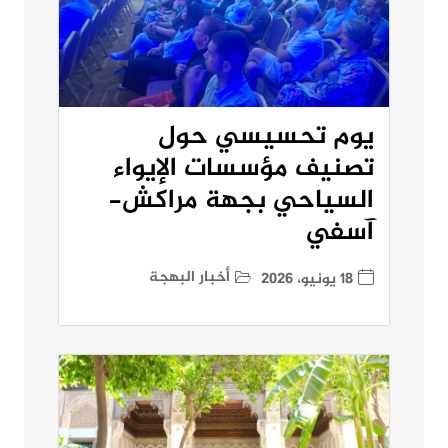
يوم تحسيسي حول
تصنيف مؤسسات الإيواء
السياحي بجهة مراكش-
آسفي
أخبار البهجة
18 يونيو، 2026