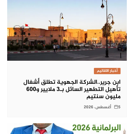
أخبار الاقاليم
ابن جرير..الشركة الجهوية تطلق أشغال
تأهيل التطهير السائل بـ3 ملايير و600
مليون سنتيم
5 أغسطس، 2026