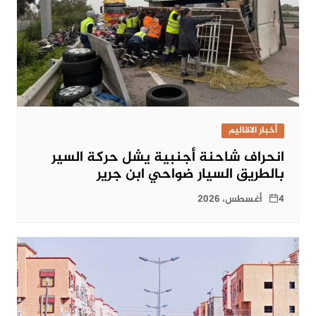
أخبار الاقاليم
انحراف شاحنة أجنبية يشل حركة السير
بالطريق السيار ضواحي ابن جرير
4 أغسطس، 2026