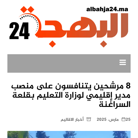
لتجاوز
لى
لمحتوى
8 مرشحين يتنافسون على منصب
مدير إقليمي لوزارة التعليم بقلعة
السراغنة
25 مارس، 2025
أخبار الاقاليم