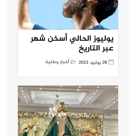
يوليوز الحالي أسخن شهر
عبر التاريخ
أخبار وطنية
28 يوليو، 2023