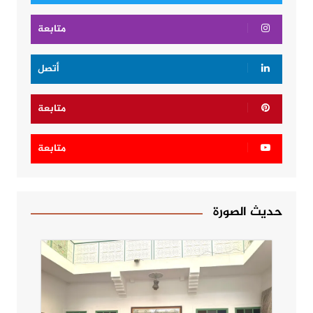
متابعة
أتصل
متابعة
متابعة
حديث الصورة