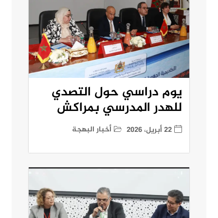
يوم دراسي حول التصدي
للهدر المدرسي بمراكش
أخبار البهجة
22 أبريل، 2026