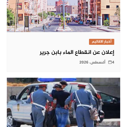
أخبار الاقاليم
إعلان عن انقطاع الماء بابن جرير
4 أغسطس، 2026