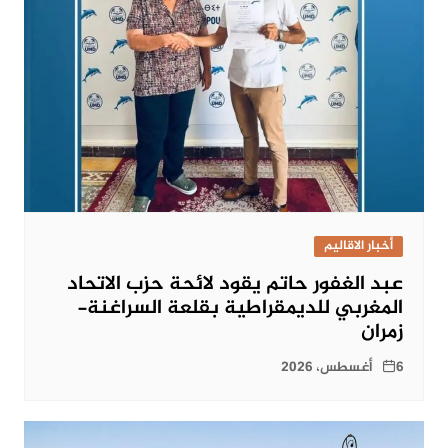
أخبار الاقاليم
عبد الغفور حاتم يقود لائحة حزب الاتحاد
المغربي للديمقراطية بقلعة السراغنة-
زمران
6 أغسطس، 2026