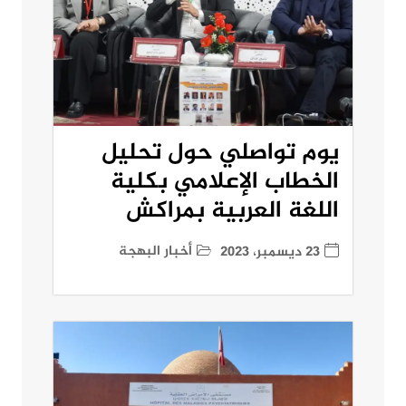
يوم تواصلي حول تحليل
الخطاب الإعلامي بكلية
اللغة العربية بمراكش
أخبار البهجة
23 ديسمبر، 2023