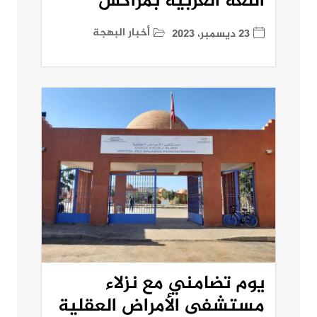
اللغة العربية بمراكش
أخبار البهجة
23 ديسمبر، 2023
يوم تضامني مع نزلاء
مستشفى الأمراض العقلية