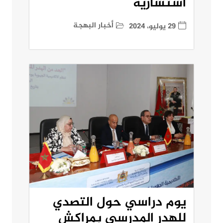
استشارية
أخبار البهجة
29 يوليو، 2024
يوم دراسي حول التصدي
للهدر المدرسي بمراكش