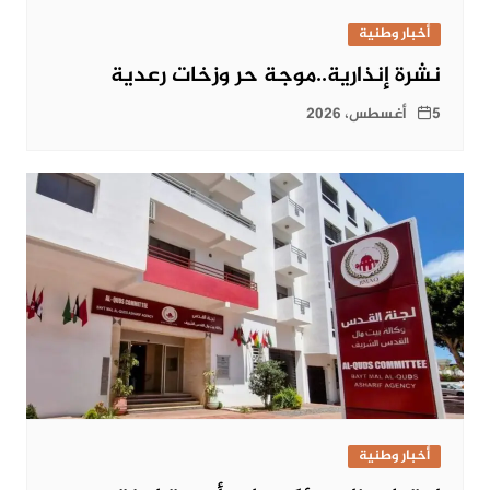
أخبار وطنية
نشرة إنذارية..موجة حر وزخات رعدية
5 أغسطس، 2026
أخبار وطنية