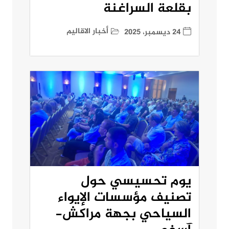
بقلعة السراغنة
أخبار الاقاليم
24 ديسمبر، 2025
يوم تحسيسي حول
تصنيف مؤسسات الإيواء
السياحي بجهة مراكش-