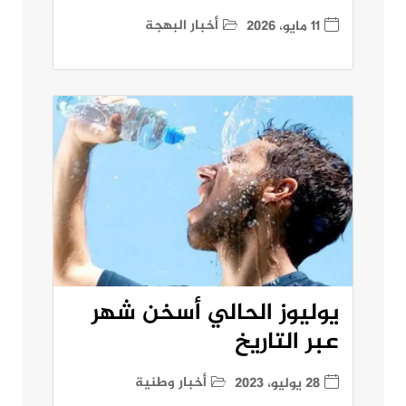
أخبار البهجة
11 مايو، 2026
يوليوز الحالي أسخن شهر
عبر التاريخ
أخبار وطنية
28 يوليو، 2023