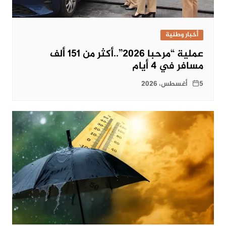
أخبار وطنية
عملية “مرحبا 2026”..أكثر من 151 ألف
مسافر في 4 أيام
5 أغسطس، 2026