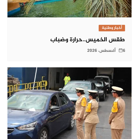
أخبار وطنية
طقس الخميس..حرارة وضباب
6 أغسطس، 2026