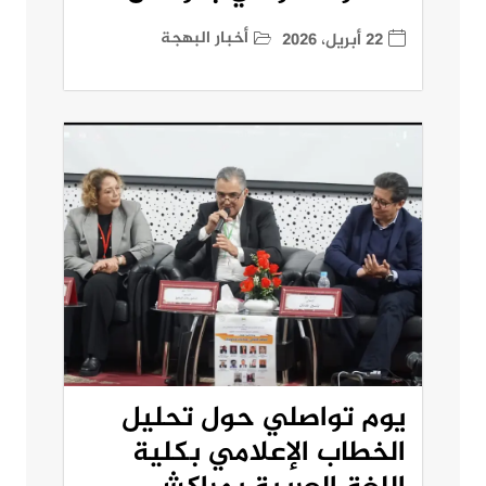
أخبار البهجة
22 أبريل، 2026
يوم تواصلي حول تحليل
الخطاب الإعلامي بكلية