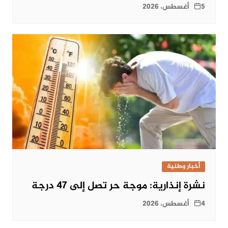
5 أغسطس، 2026
أخبار وطنية
نشرة إنذارية: موجة حر تصل إلى 47 درجة
4 أغسطس، 2026