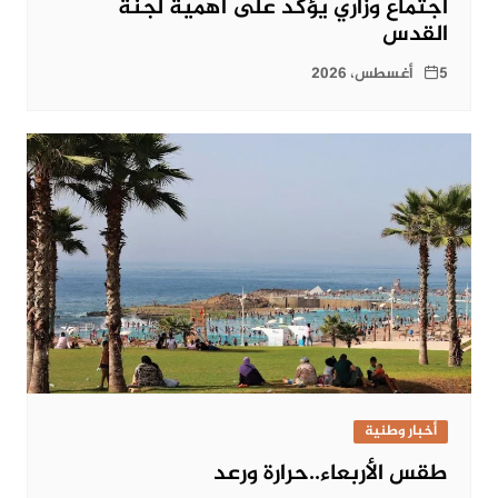
اجتماع وزاري يؤكد على أهمية لجنة
القدس
5 أغسطس، 2026
أخبار وطنية
طقس الأربعاء..حرارة ورعد