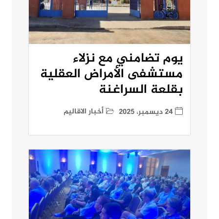
يوم تضامني مع نزلاء
مستشفى الأمراض العقلية
بقلعة السراغنة
أخبار الاقاليم
24 ديسمبر، 2025