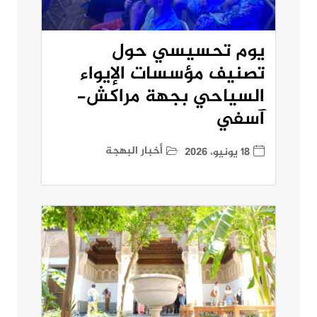
يوم تحسيسي حول
تصنيف مؤسسات الإيواء
السياحي بجهة مراكش-
آسفي
أخبار البهجة
18 يونيو، 2026