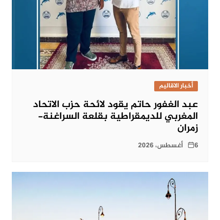
أخبار الاقاليم
عبد الغفور حاتم يقود لائحة حزب الاتحاد
المغربي للديمقراطية بقلعة السراغنة-
زمران
6 أغسطس، 2026