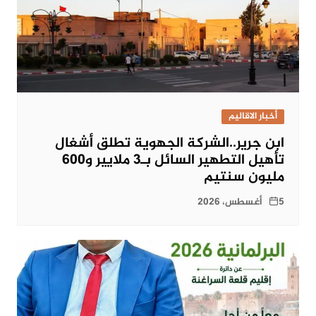
أخبار الاقاليم
ابن جرير..الشركة الجهوية تطلق أشغال
تأهيل التطهير السائل بـ3 ملايير و600
مليون سنتيم
5 أغسطس، 2026