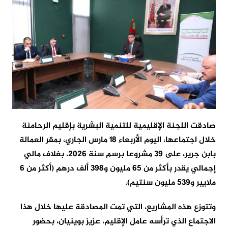
صادقت اللجنة الإقليمية للتنمية البشرية بإقليم الرحامنة
خلال اجتماعها، اليوم الأربعاء 18 مارس الجاري، بمقر العمالة
بابن جرير، على 39 مشروعا برسم سنة 2026، بغلاف مالي
إجمالي يقدر بأكثر من 65 مليون و398 ألف درهم (أكثر من 6
ملايير و539 مليون سنتيم).
وتتوزع هذه المشاريع، التي تمت المصادقة عليها خلال هذا
الاجتماع الذي ترأسه عامل الإقليم، عزيز بوينيان، بحضور