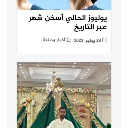
يوليوز الحالي أسخن شهر
عبر التاريخ
أخبار وطنية
28 يوليو، 2023