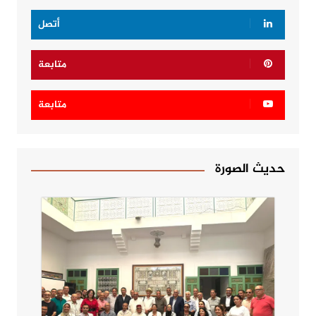
أتصل
متابعة
متابعة
حديث الصورة