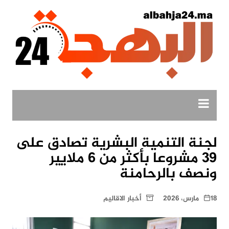
لتجاوز
لى
لمحتوى
لجنة التنمية البشرية تصادق على
39 مشروعا بأكثر من 6 ملايير
ونصف بالرحامنة
18 مارس، 2026
أخبار الاقاليم