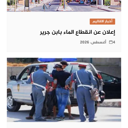
أخبار الاقاليم
إعلان عن انقطاع الماء بابن جرير
4 أغسطس، 2026