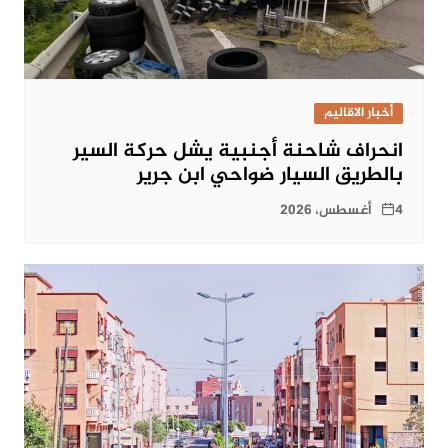
أخبار الاقاليم
انحراف شاحنة أجنبية يشل حركة السير
بالطريق السيار ضواحي ابن جرير
4 أغسطس، 2026