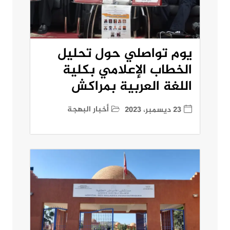
يوم تواصلي حول تحليل
الخطاب الإعلامي بكلية
اللغة العربية بمراكش
أخبار البهجة
23 ديسمبر، 2023