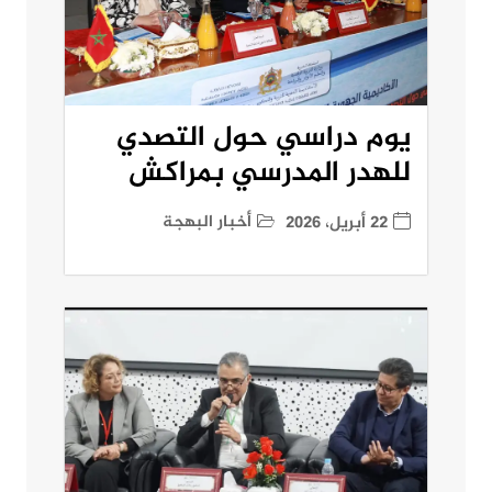
يوم دراسي حول التصدي
للهدر المدرسي بمراكش
أخبار البهجة
22 أبريل، 2026